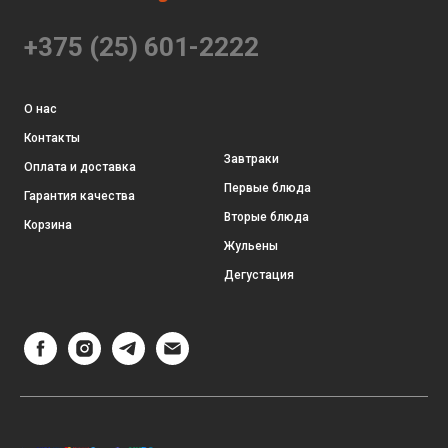
+375 (25) 601-2222
О нас
Контакты
Завтраки
Оплата и доставка
Первые блюда
Гарантия качества
Вторые блюда
Корзина
Жульены
Дегустация