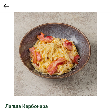
Лапша Карбонара