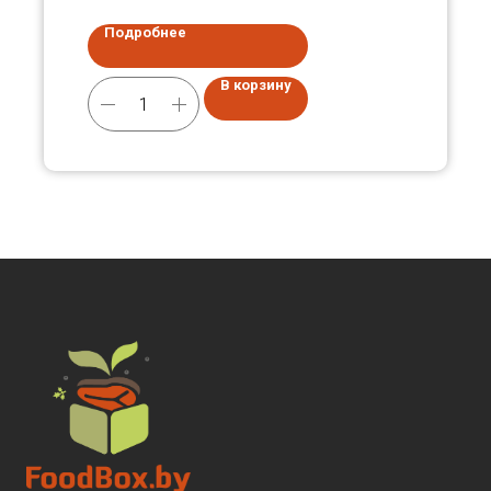
Подробнее
В корзину