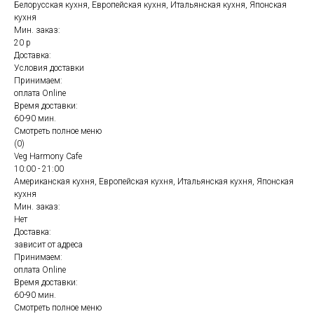
Белорусская кухня, Европейская кухня, Итальянская кухня, Японская
кухня
Мин. заказ:
20 р
Доставка:
Условия доставки
Принимаем:
оплата Online
Время доставки:
60-90 мин.
Смотреть полное меню
(0)
Veg Harmony Cafe
10:00 - 21:00
Американская кухня, Европейская кухня, Итальянская кухня, Японская
кухня
Мин. заказ:
Нет
Доставка:
зависит от адреса
Принимаем:
оплата Online
Время доставки:
60-90 мин.
Смотреть полное меню