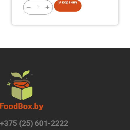
В корзину
+375 (25) 601-2222