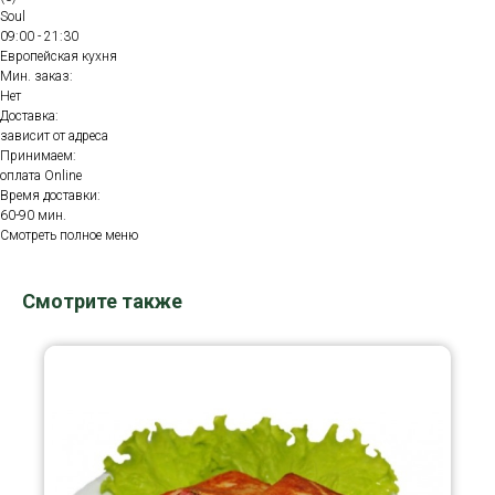
Soul
09:00 - 21:30
Европейская кухня
Мин. заказ:
Нет
Доставка:
зависит от адреса
Принимаем:
оплата Online
Время доставки:
60-90 мин.
Смотреть полное меню
Смотрите также