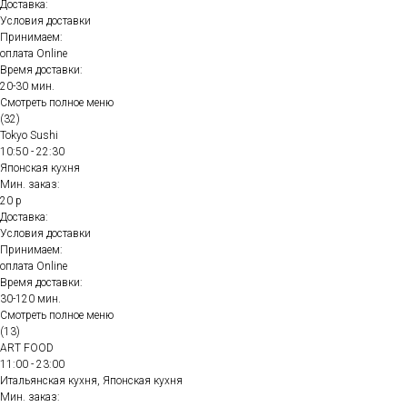
Доставка:
Условия доставки
Принимаем:
оплата Online
Время доставки:
20-30 мин.
Смотреть полное меню
(32)
Tokyo Sushi
10:50 - 22:30
Японская кухня
Мин. заказ:
20 р
Доставка:
Условия доставки
Принимаем:
оплата Online
Время доставки:
30-120 мин.
Смотреть полное меню
(13)
ART FOOD
11:00 - 23:00
Итальянская кухня, Японская кухня
Мин. заказ: