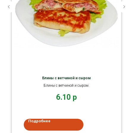
Блины с ветчиной и сыром
Блины с ветчиной и сыром.
6.10
р
Подробнее