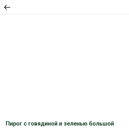
Пирог с говядиной и зеленью большой