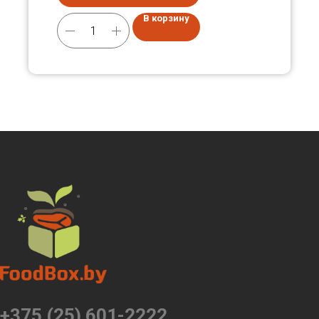
В корзину
+375 (25) 601-2222