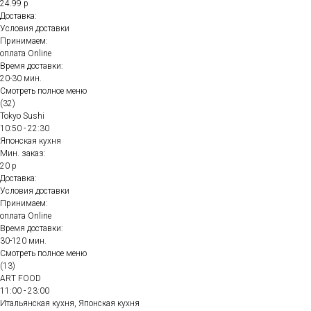
24.99 р
Доставка:
Условия доставки
Принимаем:
оплата Online
Время доставки:
20-30 мин.
Смотреть полное меню
(32)
Tokyo Sushi
10:50 - 22:30
Японская кухня
Мин. заказ:
20 р
Доставка:
Условия доставки
Принимаем:
оплата Online
Время доставки:
30-120 мин.
Смотреть полное меню
(13)
ART FOOD
11:00 - 23:00
Итальянская кухня, Японская кухня