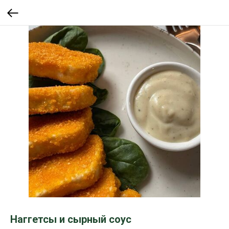
Наггетсы и сырный соус