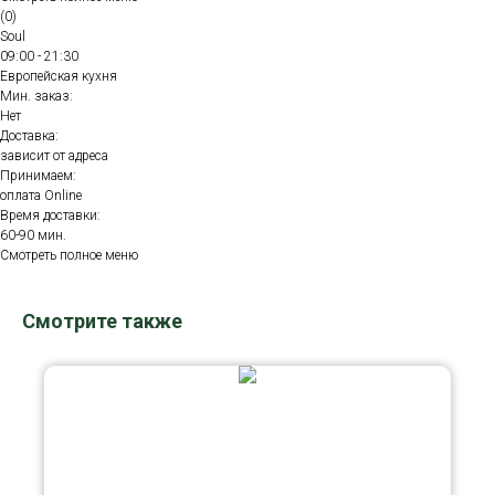
(0)
Soul
09:00 - 21:30
Европейская кухня
Мин. заказ:
Нет
Доставка:
зависит от адреса
Принимаем:
оплата Online
Время доставки:
60-90 мин.
Смотреть полное меню
Смотрите также