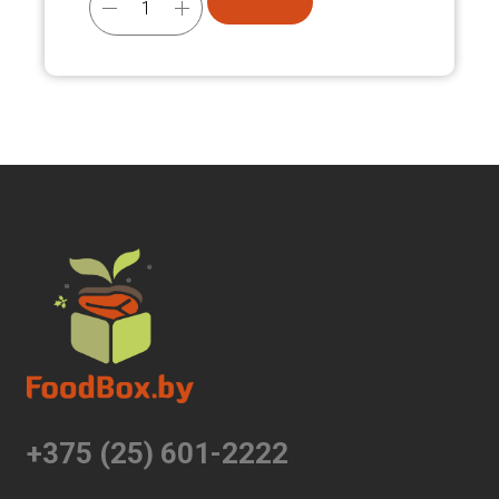
+375 (25) 601-2222