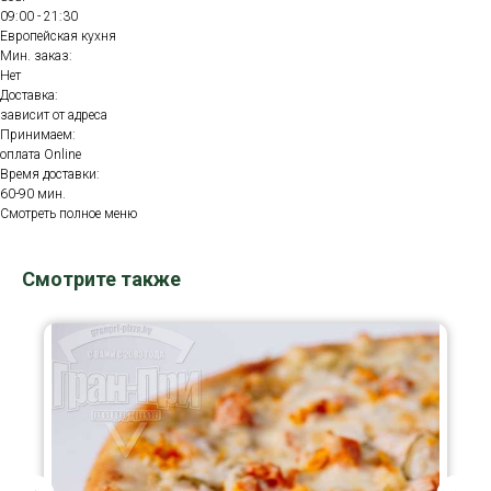
09:00 - 21:30
Европейская кухня
Мин. заказ:
Нет
Доставка:
зависит от адреса
Принимаем:
оплата Online
Время доставки:
60-90 мин.
Смотреть полное меню
Смотрите также