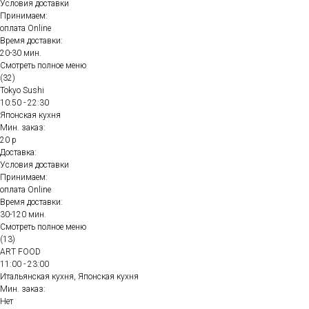
Условия доставки
Принимаем:
оплата Online
Время доставки:
20-30 мин.
Смотреть полное меню
(32)
Tokyo Sushi
10:50 - 22:30
Японская кухня
Мин. заказ:
20 р
Доставка:
Условия доставки
Принимаем:
оплата Online
Время доставки:
30-120 мин.
Смотреть полное меню
(13)
ART FOOD
11:00 - 23:00
Итальянская кухня, Японская кухня
Мин. заказ:
Нет