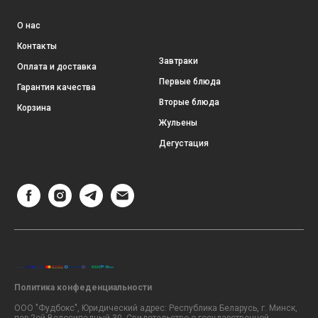
О нас
Контакты
Завтраки
Оплата и доставка
Первые блюда
Гарантия качества
Вторые блюда
Корзина
Жульены
Дегустация
Политика конфеденциальности
ООО "Фудбокс", Юридический адрес: Республика Беларусь, г. Минск,