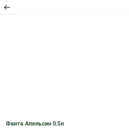
Фанта Апельсин 0.5л