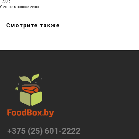
1.50 р
Смотреть полное меню
Смотрите также
+375 (25) 601-2222