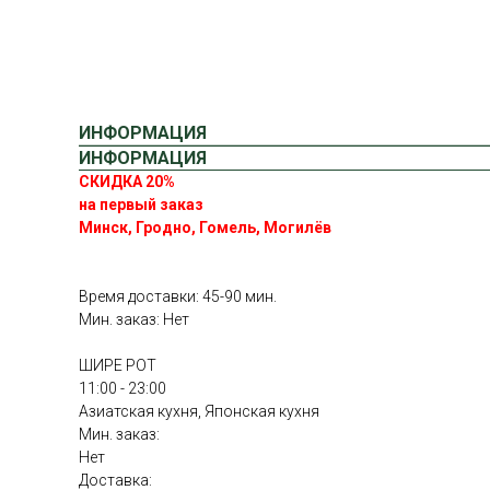
ИНФОРМАЦИЯ
ИНФОРМАЦИЯ
СКИДКА 20%
на первый заказ
Минск, Гродно, Гомель, Могилёв
Время доставки: 45-90 мин.
Мин. заказ: Нет
ШИРЕ РОТ
11:00 - 23:00
Азиатская кухня, Японская кухня
Мин. заказ:
Нет
Доставка: