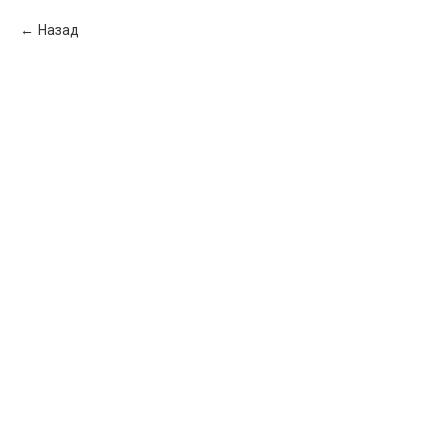
Назад