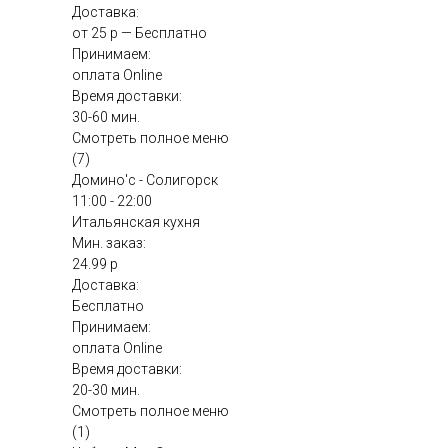
Доставка:
от 25 р — Бесплатно
Принимаем:
оплата Online
Время доставки:
30-60 мин.
Смотреть полное меню
(7)
Домино'с - Солигорск
11:00 - 22:00
Итальянская кухня
Мин. заказ:
24.99 р
Доставка:
Бесплатно
Принимаем:
оплата Online
Время доставки:
20-30 мин.
Смотреть полное меню
(1)