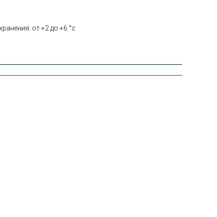
ранения: от +2 до +6 °с