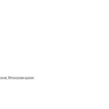
ухня, Японская кухня