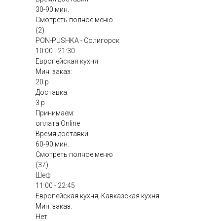
30-90 мин.
Смотреть полное меню
(2)
PON-PUSHKA - Солигорск
10:00 - 21:30
Европейская кухня
Мин. заказ:
20 р
Доставка:
3 р
Принимаем:
оплата Online
Время доставки:
60-90 мин.
Смотреть полное меню
(37)
Шеф
11:00 - 22:45
Европейская кухня, Кавказская кухня
Мин. заказ:
Нет