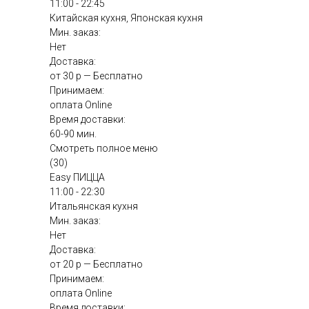
11:00 - 22:45
Китайская кухня, Японская кухня
Мин. заказ:
Нет
Доставка:
от 30 р — Бесплатно
Принимаем:
оплата Online
Время доставки:
60-90 мин.
Смотреть полное меню
(30)
Easy ПИЦЦА
11:00 - 22:30
Итальянская кухня
Мин. заказ:
Нет
Доставка:
от 20 р — Бесплатно
Принимаем:
оплата Online
Время доставки: