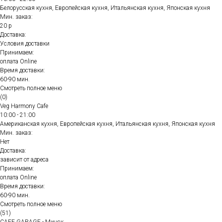
Белорусская кухня, Европейская кухня, Итальянская кухня, Японская кухня
Мин. заказ:
20 р
Доставка:
Условия доставки
Принимаем:
оплата Online
Время доставки:
60-90 мин.
Смотреть полное меню
(0)
Veg Harmony Cafe
10:00 - 21:00
Американская кухня, Европейская кухня, Итальянская кухня, Японская кухня
Мин. заказ:
Нет
Доставка:
зависит от адреса
Принимаем:
оплата Online
Время доставки:
60-90 мин.
Смотреть полное меню
(51)