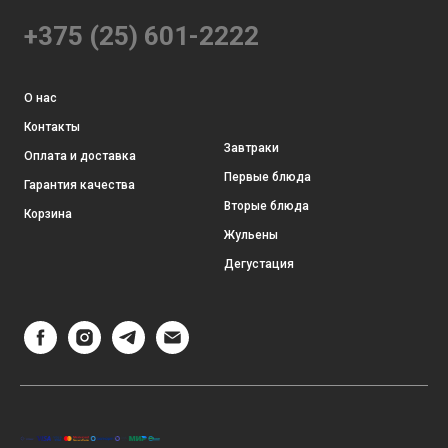
+375 (25) 601-2222
О нас
Контакты
Завтраки
Оплата и доставка
Первые блюда
Гарантия качества
Вторые блюда
Корзина
Жульены
Дегустация