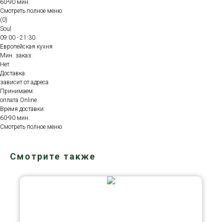
60-90 мин.
Смотреть полное меню
(0)
Soul
09:00 - 21:30
Европейская кухня
Мин. заказ:
Нет
Доставка:
зависит от адреса
Принимаем:
оплата Online
Время доставки:
60-90 мин.
Смотреть полное меню
Смотрите также