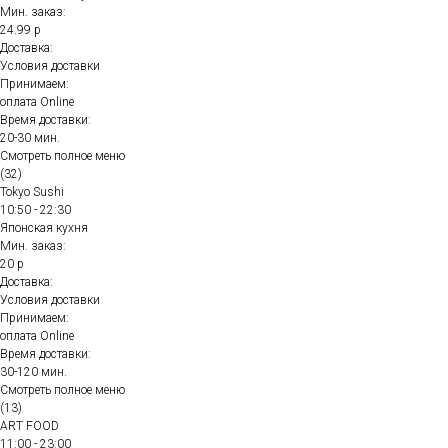
Мин. заказ:
24.99 р
Доставка:
Условия доставки
Принимаем:
оплата Online
Время доставки:
20-30 мин.
Смотреть полное меню
(32)
Tokyo Sushi
10:50 - 22:30
Японская кухня
Мин. заказ:
20 р
Доставка:
Условия доставки
Принимаем:
оплата Online
Время доставки:
30-120 мин.
Смотреть полное меню
(13)
ART FOOD
11:00 - 23:00