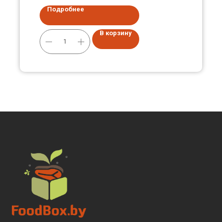
Подробнее
В корзину