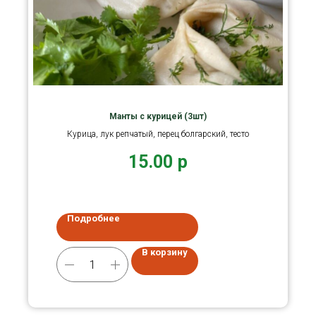
Манты с курицей (3шт)
Курица, лук репчатый, перец болгарский, тесто
15.00
р
Подробнее
В корзину