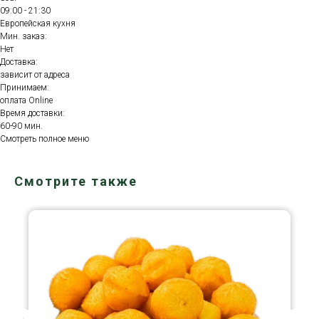
09:00 - 21:30
Европейская кухня
Мин. заказ:
Нет
Доставка:
зависит от адреса
Принимаем:
оплата Online
Время доставки:
60-90 мин.
Смотреть полное меню
Смотрите также