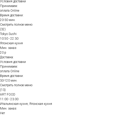
Условия доставки
Принимаем:
оплата Online
Время доставки:
20-30 мин.
Смотреть полное меню
(32)
Tokyo Sushi
10:50 - 22:30
Японская кухня
Мин. заказ:
20 р
Доставка:
Условия доставки
Принимаем:
оплата Online
Время доставки:
30-120 мин.
Смотреть полное меню
(13)
ART FOOD
11:00 - 23:00
Итальянская кухня, Японская кухня
Мин. заказ:
Нет