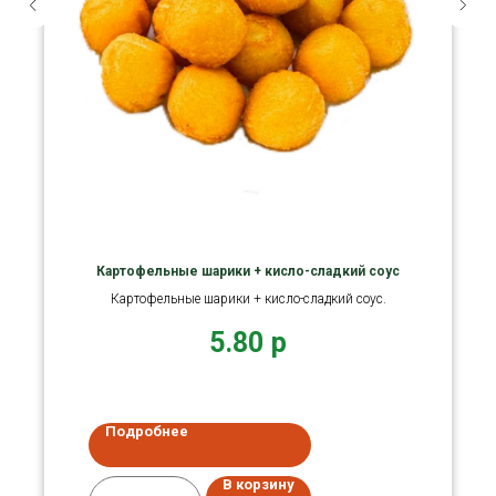
Картофельные шарики + кисло-сладкий соус
Картофельные шарики + кисло-сладкий соус.
5.80
р
Подробнее
В корзину