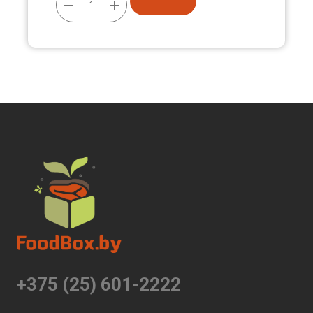
+375 (25) 601-2222