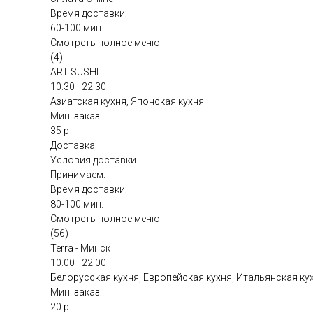
Время доставки:
60-100 мин.
Смотреть полное меню
(4)
ART SUSHI
10:30 - 22:30
Азиатская кухня, Японская кухня
Мин. заказ:
35 р
Доставка:
Условия доставки
Принимаем:
Время доставки:
80-100 мин.
Смотреть полное меню
(56)
Terra - Минск
10:00 - 22:00
Белорусская кухня, Европейская кухня, Итальянская ку
Мин. заказ:
20 р