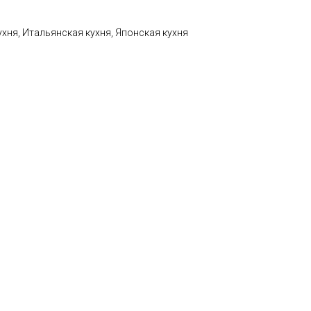
ухня, Итальянская кухня, Японская кухня