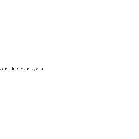
ухня, Японская кухня