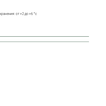
ранения: от +2 до +6 °с