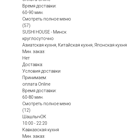
Время доставки:
60-90 мин.
Смотреть полное меню
(57)
SUSHI HOUSE - Минск
круглосуточно
Азиатская кухня, Китайская кухня, Японская кухня
Мин. заказ:
Нет
Доставка:
Условия доставки
Принимаем:
оплата Online
Время доставки:
60-80 мин.
Смотреть полное меню
(12)
ШашлычОК
10:00 - 22:20
Кавказская кухня
Мин. заказ: