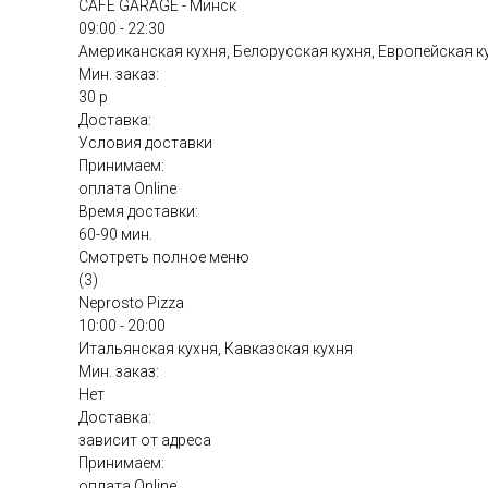
CAFE GARAGE - Минск
09:00 - 22:30
Американская кухня, Белорусская кухня, Европейская к
Мин. заказ:
30 р
Доставка:
Условия доставки
Принимаем:
оплата Online
Время доставки:
60-90 мин.
Смотреть полное меню
(3)
Neprosto Pizza
10:00 - 20:00
Итальянская кухня, Кавказская кухня
Мин. заказ:
Нет
Доставка:
зависит от адреса
Принимаем:
оплата Online