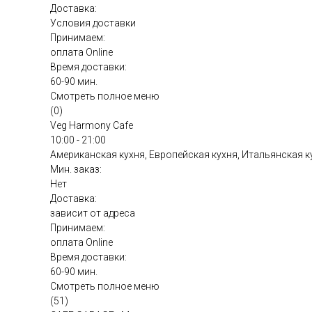
Доставка:
Условия доставки
Принимаем:
оплата Online
Время доставки:
60-90 мин.
Смотреть полное меню
(0)
Veg Harmony Cafe
10:00 - 21:00
Американская кухня, Европейская кухня, Итальянская к
Мин. заказ:
Нет
Доставка:
зависит от адреса
Принимаем:
оплата Online
Время доставки:
60-90 мин.
Смотреть полное меню
(51)