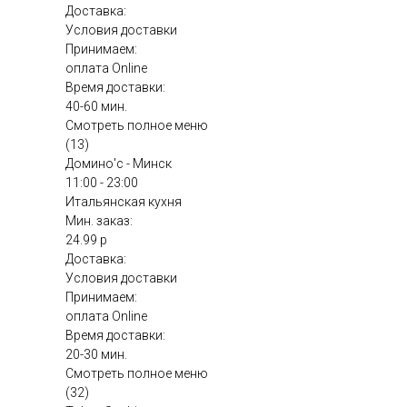
Доставка:
Условия доставки
Принимаем:
оплата Online
Время доставки:
40-60 мин.
Смотреть полное меню
(13)
Домино'с - Минск
11:00 - 23:00
Итальянская кухня
Мин. заказ:
24.99 р
Доставка:
Условия доставки
Принимаем:
оплата Online
Время доставки:
20-30 мин.
Смотреть полное меню
(32)