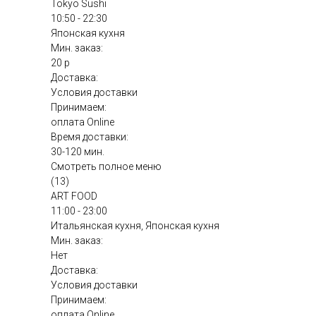
Tokyo Sushi
10:50 - 22:30
Японская кухня
Мин. заказ:
20 р
Доставка:
Условия доставки
Принимаем:
оплата Online
Время доставки:
30-120 мин.
Смотреть полное меню
(13)
ART FOOD
11:00 - 23:00
Итальянская кухня, Японская кухня
Мин. заказ:
Нет
Доставка:
Условия доставки
Принимаем:
оплата Online