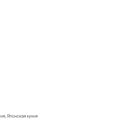
хня, Японская кухня