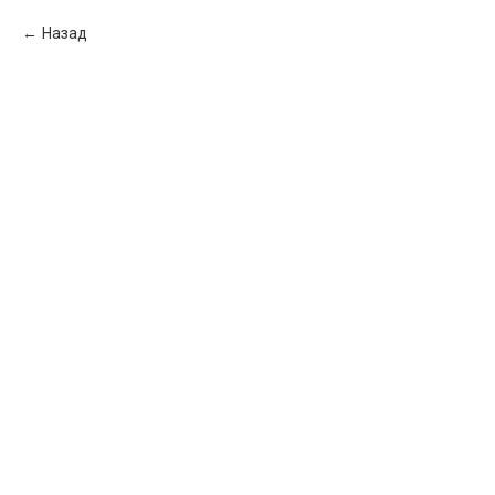
Назад