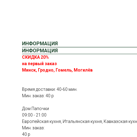
ИНФОРМАЦИЯ
ИНФОРМАЦИЯ
СКИДКА 20%
на первый заказ
Минск, Гродно, Гомель, Могилёв
Время доставки: 40-60 мин.
Мин. заказ: 40 р
Дом Папочки
09:00 - 21:00
Европейская кухня, Итальянская кухня, Кавказская кух
Мин. заказ:
40 р