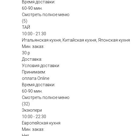
Время доставки:
60-90 мин.
Смотреть полное меню
(5)
ТАЙ
10:00 - 21:30
Итальянская кухня, Китайская кухня, Японская кухня
Мин. заказ:
30 р
Доставка:
Условия доставки
Принимаем:
оплата Online
Время доставки:
60-90 мин.
Смотреть полное меню
(32)
Экзюпери
10:00 - 22:30
Европейская кухня
Мин. заказ:
Нет