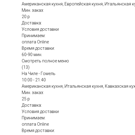
Американская кухня, Европейская кухня, Итальянская к
Мин. заказ:
20 р
Доставка:
Условия доставки
Принимаем:
оплата Online
Время доставки:
60-90 мин.
Смотреть полное меню
(13)
На Чиле - Гомель
10:00 - 21:40
Американская кухня, Итальянская кухня, Кавказская ку
Мин. заказ:
25 р
Доставка:
Условия доставки
Принимаем:
оплата Online
Время доставки: