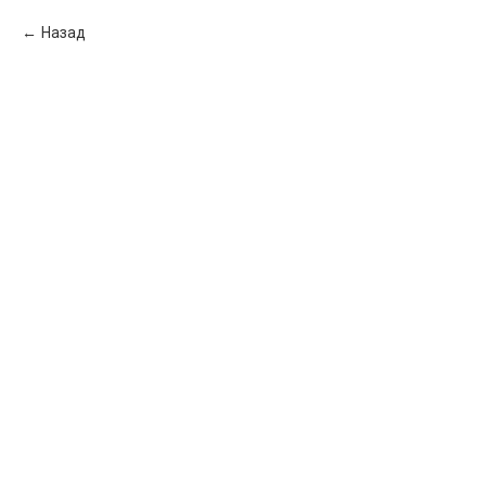
Назад