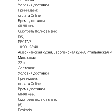
Условия доставки
Принимаем:
оплата Online
Время доставки:
60-90 мин.
Смотреть полное меню
(80)
РЕСТАР
10:00 - 23:40
Американская кухня, Европейская кухня, Итальянская к
Мин. заказ:
22 р
Доставка:
Условия доставки
Принимаем:
оплата Online
Время доставки:
60-90 мин.
Смотреть полное меню
(6)
Evokado