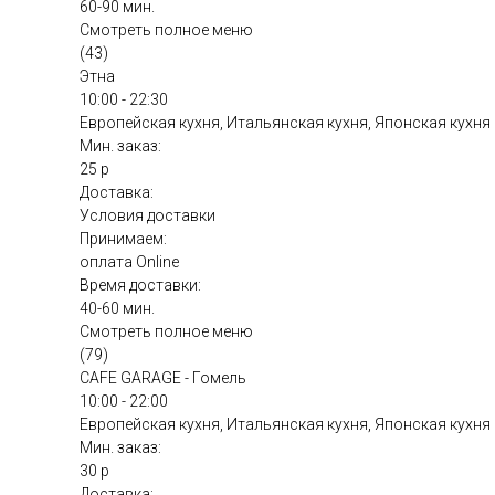
60-90 мин.
Смотреть полное меню
(43)
Этна
10:00 - 22:30
Европейская кухня, Итальянская кухня, Японская кухня
Мин. заказ:
25 р
Доставка:
Условия доставки
Принимаем:
оплата Online
Время доставки:
40-60 мин.
Смотреть полное меню
(79)
CAFE GARAGE - Гомель
10:00 - 22:00
Европейская кухня, Итальянская кухня, Японская кухня
Мин. заказ:
30 р
Доставка: