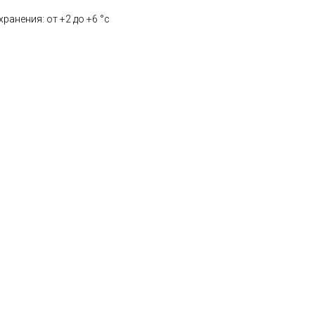
ранения: от +2 до +6 °с