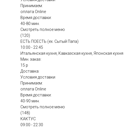
Принимаем:
оплата Online
Время доставки:
40-80 мин.
Смотреть полное меню
(120)
ЕСТЬ ПОЕСТЬ (ex. Сытый Папа)
10:00 - 22:45
Итальянская кухня, Кавказская кухня, Японская кухня
Мин. заказ:
15 р
Доставка:
Условия доставки
Принимаем:
оплата Online
Время доставки:
40-90 мин.
Смотреть полное меню
(148)
КАКТУС
09:00 - 22:30