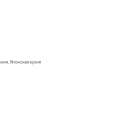
ухня, Японская кухня