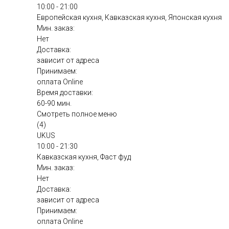
10:00 - 21:00
Европейская кухня, Кавказская кухня, Японская кухня
Мин. заказ:
Нет
Доставка:
зависит от адреса
Принимаем:
оплата Online
Время доставки:
60-90 мин.
Смотреть полное меню
(4)
UKUS
10:00 - 21:30
Кавказская кухня, Фаст фуд
Мин. заказ:
Нет
Доставка:
зависит от адреса
Принимаем:
оплата Online