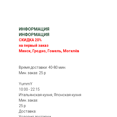
ИНФОРМАЦИЯ
ИНФОРМАЦИЯ
СКИДКА 20%
на первый заказ
Минск, Гродно, Гомель, Могилёв
Время доставки: 40-80 мин.
Мин. заказ: 25 р
YummY
10:00 - 22:15
Итальянская кухня, Японская кухня
Мин. заказ:
25 р
Доставка:
Условия доставки