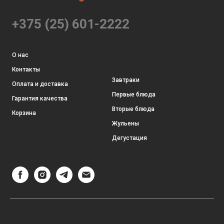
+375 (25) 601-2222
О нас
Контакты
Завтраки
Оплата и доставка
Первые блюда
Гарантия качества
Вторые блюда
Корзина
Жульены
Дегустация