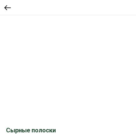
Сырные полоски