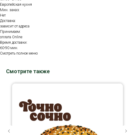
Европейская кухня
Мин. заказ:
Нет
Доставка:
зависит от адреса
Принимаем:
оплата Online
Время доставки:
60-90 мин.
Смотреть полное меню
Смотрите также