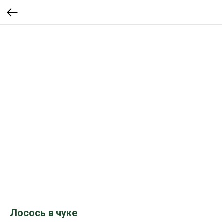
Лосось в чуке