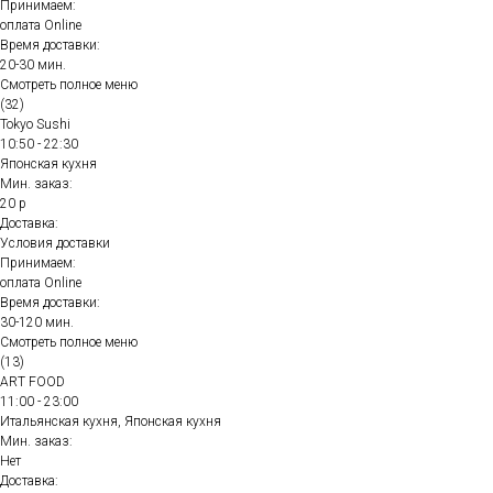
Принимаем:
оплата Online
Время доставки:
20-30 мин.
Смотреть полное меню
(32)
Tokyo Sushi
10:50 - 22:30
Японская кухня
Мин. заказ:
20 р
Доставка:
Условия доставки
Принимаем:
оплата Online
Время доставки:
30-120 мин.
Смотреть полное меню
(13)
ART FOOD
11:00 - 23:00
Итальянская кухня, Японская кухня
Мин. заказ:
Нет
Доставка: