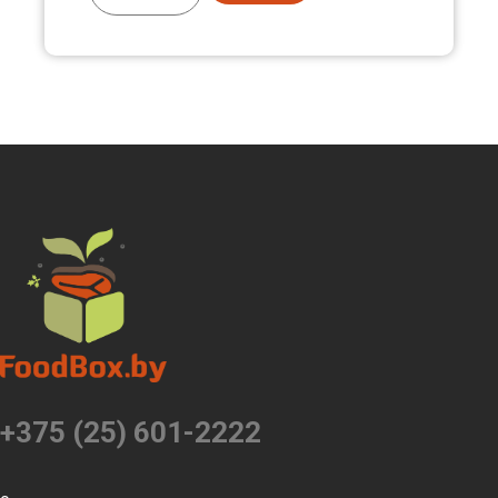
+375 (25) 601-2222