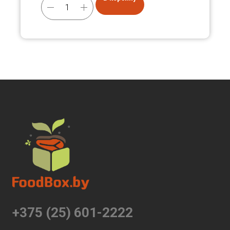
+375 (25) 601-2222