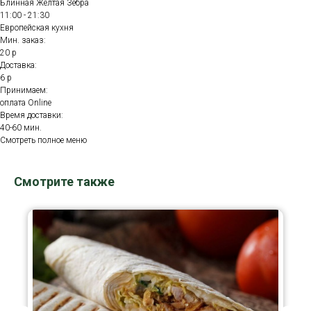
Блинная Желтая Зебра
11:00 - 21:30
Европейская кухня
Мин. заказ:
20 р
Доставка:
6 р
Принимаем:
оплата Online
Время доставки:
40-60 мин.
Смотреть полное меню
Смотрите также