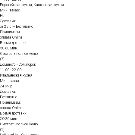
Европейская кухня, Кавказская кухня
Мин. заказ:
Нет
Доставка:
от 25 р — Бесплатно
Принимаем:
оплата Online
Время доставки:
30-60 мин.
Смотреть полное меню
(7)
Домино'с - Солигорск
11:00 - 22:00
Итальянская кухня
Мин. заказ:
24.99 р
Доставка:
Бесплатно
Принимаем:
оплата Online
Время доставки:
20-30 мин.
Смотреть полное меню
(1)