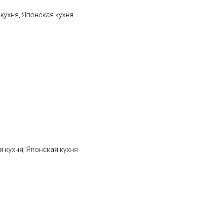
кухня, Японская кухня
я кухня, Японская кухня