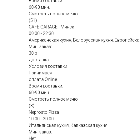
Время доставки:
60-90 мин.
Смотреть полное меню
(51)
CAFE GARAGE - Минск
09:00 - 22:30
Американская кухня, Белорусская кухня, Европейская
Мин. заказ:
30 р
Доставка:
Условия доставки
Принимаем:
оплата Online
Время доставки:
60-90 мин.
Смотреть полное меню
(3)
Neprosto Pizza
10:00 - 20:00
Итальянская кухня, Кавказская кухня
Мин. заказ:
Нет