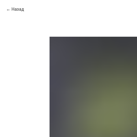
Назад