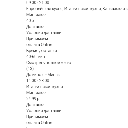
09:00 - 21:00
Европейская кухня, Итальянская кухня, Кавказская 
Мин. заказ:
40 р
Доставка:
Условия доставки
Принимаем:
оплата Online
Время доставки:
40-60 мин.
Смотреть полное меню
(13)
Домино'с - Минск
11:00 - 23:00
Итальянская кухня
Мин. заказ:
24.99 р
Доставка:
Условия доставки
Принимаем:
оплата Online