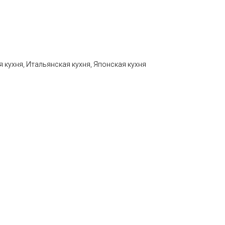
 кухня, Итальянская кухня, Японская кухня