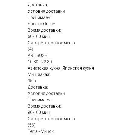
Доставка:
Условия доставки
Принимаем:
оплата Online
Время доставки:
60-100 мин.
Смотреть полное меню
(4)
ART SUSHI
10:30 - 22:30
Азиатская кухня, Японская кухня
Мин. заказ:
35 р
Доставка:
Условия доставки
Принимаем:
Время доставки:
80-100 мин.
Смотреть полное меню
(56)
Terra - Минск