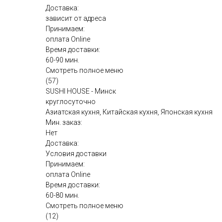
Доставка:
зависит от адреса
Принимаем:
оплата Online
Время доставки:
60-90 мин.
Смотреть полное меню
(57)
SUSHI HOUSE - Минск
круглосуточно
Азиатская кухня, Китайская кухня, Японская кухня
Мин. заказ:
Нет
Доставка:
Условия доставки
Принимаем:
оплата Online
Время доставки:
60-80 мин.
Смотреть полное меню
(12)