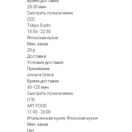
Время доставки:
20-30 мин.
Смотреть полное меню
(32)
Tokyo Sushi
10:50 - 22:30
Японская кухня
Мин. заказ:
20 р
Доставка:
Условия доставки
Принимаем:
оплата Online
Время доставки:
30-120 мин.
Смотреть полное меню
(13)
ART FOOD
11:00 - 23:00
Итальянская кухня, Японская кухня
Мин. заказ:
Нет