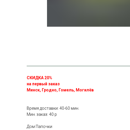
СКИДКА 20%
на первый заказ
Минск, Гродно, Гомель, Могилёв
Время доставки: 40-60 мин.
Мин. заказ: 40 р
Дом Папочки