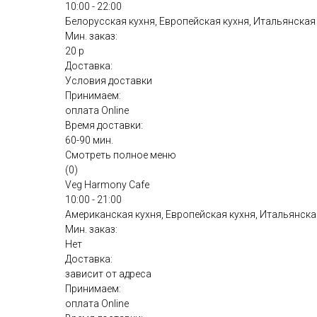
10:00 - 22:00
Белорусская кухня, Европейская кухня, Итальянская 
Мин. заказ:
20 р
Доставка:
Условия доставки
Принимаем:
оплата Online
Время доставки:
60-90 мин.
Смотреть полное меню
(0)
Veg Harmony Cafe
10:00 - 21:00
Американская кухня, Европейская кухня, Итальянска
Мин. заказ:
Нет
Доставка:
зависит от адреса
Принимаем:
оплата Online