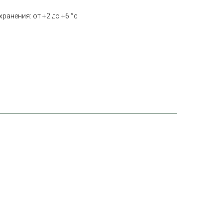
ранения: от +2 до +6 °с