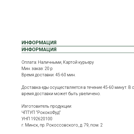
ИНФОРМАЦИЯ
ИНФОРМАЦИЯ
Оплата: Наличными, Картой курьеру
Мин. заказ: 20 р
Время доставки: 45-60 мин.
Доставка еды осуществляется в течение 45-60 минут. 
время доставки может быть увеличено.
Изготовитель продукции:
ЧПТУП "РококоФуд"
УНП 192620100
г. Минск, пр. Рокоссовского, д. 79, пом. 2