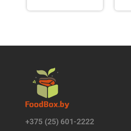
+375 (25) 601-2222