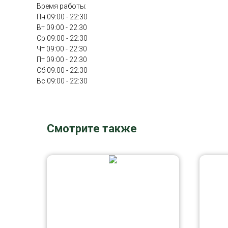
Время работы:
Пн 09:00 - 22:30
Вт 09:00 - 22:30
Ср 09:00 - 22:30
Чт 09:00 - 22:30
Пт 09:00 - 22:30
Сб 09:00 - 22:30
Вс 09:00 - 22:30
Смотрите также