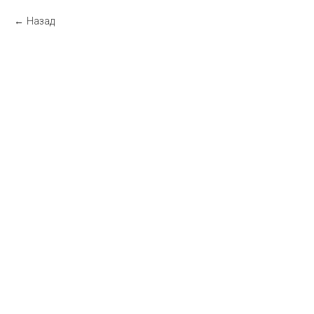
Назад