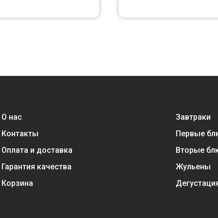
О нас
Завтраки
Контакты
Первые бл
Оплата и доставка
Вторые бл
Гарантия качества
Жульены
Корзина
Дегустаци