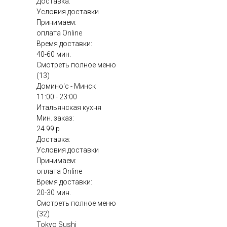
Доставка:
Условия доставки
Принимаем:
оплата Online
Время доставки:
40-60 мин.
Смотреть полное меню
(13)
Домино'с - Минск
11:00 - 23:00
Итальянская кухня
Мин. заказ:
24.99 р
Доставка:
Условия доставки
Принимаем:
оплата Online
Время доставки:
20-30 мин.
Смотреть полное меню
(32)
Tokyo Sushi