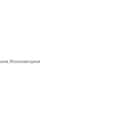
ухня, Японская кухня