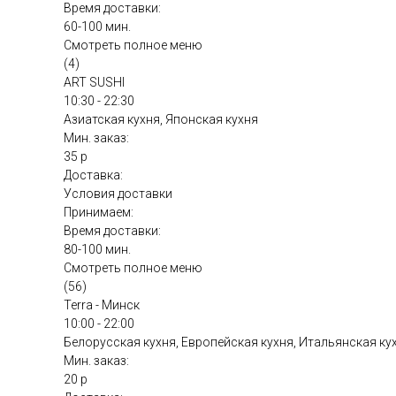
Время доставки:
60-100 мин.
Смотреть полное меню
(4)
ART SUSHI
10:30 - 22:30
Азиатская кухня, Японская кухня
Мин. заказ:
35 р
Доставка:
Условия доставки
Принимаем:
Время доставки:
80-100 мин.
Смотреть полное меню
(56)
Terra - Минск
10:00 - 22:00
Белорусская кухня, Европейская кухня, Итальянская ку
Мин. заказ:
20 р