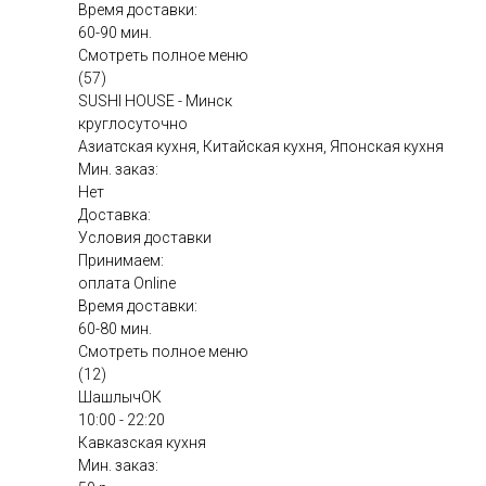
Время доставки:
60-90 мин.
Смотреть полное меню
(57)
SUSHI HOUSE - Минск
круглосуточно
Азиатская кухня, Китайская кухня, Японская кухня
Мин. заказ:
Нет
Доставка:
Условия доставки
Принимаем:
оплата Online
Время доставки:
60-80 мин.
Смотреть полное меню
(12)
ШашлычОК
10:00 - 22:20
Кавказская кухня
Мин. заказ: