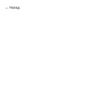
Назад