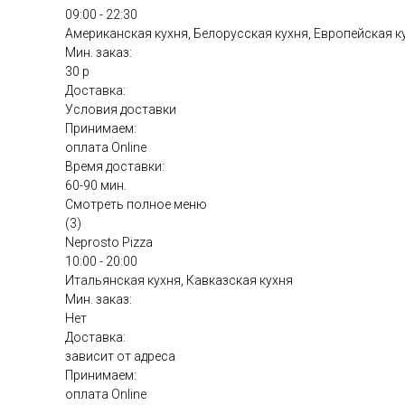
09:00 - 22:30
Американская кухня, Белорусская кухня, Европейская к
Мин. заказ:
30 р
Доставка:
Условия доставки
Принимаем:
оплата Online
Время доставки:
60-90 мин.
Смотреть полное меню
(3)
Neprosto Pizza
10:00 - 20:00
Итальянская кухня, Кавказская кухня
Мин. заказ:
Нет
Доставка:
зависит от адреса
Принимаем:
оплата Online