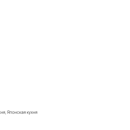
хня, Японская кухня