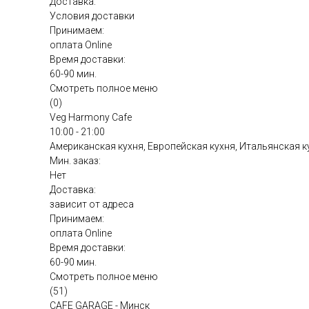
Доставка:
Условия доставки
Принимаем:
оплата Online
Время доставки:
60-90 мин.
Смотреть полное меню
(0)
Veg Harmony Cafe
10:00 - 21:00
Американская кухня, Европейская кухня, Итальянская к
Мин. заказ:
Нет
Доставка:
зависит от адреса
Принимаем:
оплата Online
Время доставки:
60-90 мин.
Смотреть полное меню
(51)
CAFE GARAGE - Минск