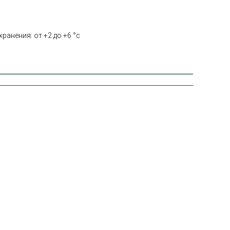
ранения: от +2 до +6 °с