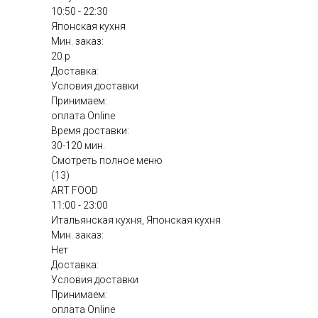
10:50 - 22:30
Японская кухня
Мин. заказ:
20 р
Доставка:
Условия доставки
Принимаем:
оплата Online
Время доставки:
30-120 мин.
Смотреть полное меню
(13)
ART FOOD
11:00 - 23:00
Итальянская кухня, Японская кухня
Мин. заказ:
Нет
Доставка:
Условия доставки
Принимаем:
оплата Online