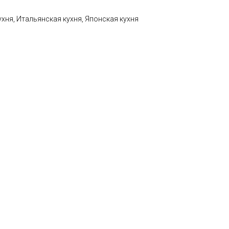
ухня, Итальянская кухня, Японская кухня