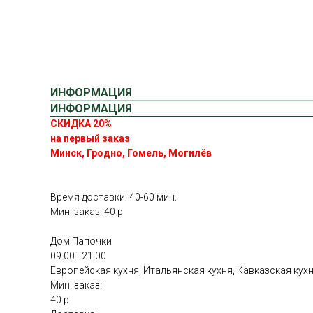
ИНФОРМАЦИЯ
ИНФОРМАЦИЯ
СКИДКА 20%
на первый заказ
Минск, Гродно, Гомель, Могилёв
Время доставки: 40-60 мин.
Мин. заказ: 40 р
Дом Папочки
09:00 - 21:00
Европейская кухня, Итальянская кухня, Кавказская кух
Мин. заказ:
40 р