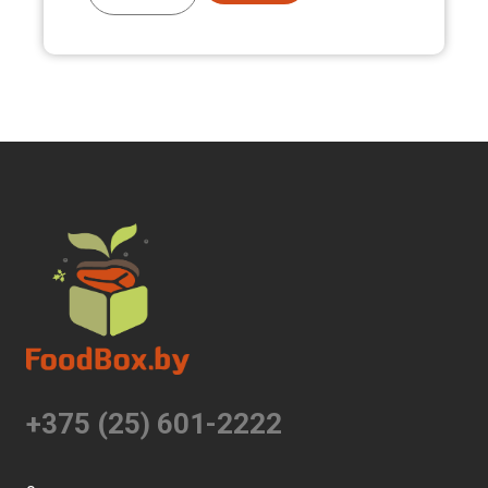
+375 (25) 601-2222