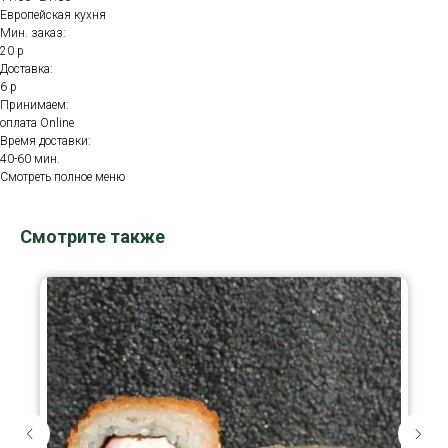
Европейская кухня
Мин. заказ:
20 р
Доставка:
6 р
Принимаем:
оплата Online
Время доставки:
40-60 мин.
Смотреть полное меню
Смотрите также