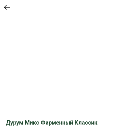
Дурум Микс Фирменный Классик