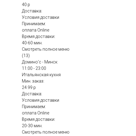
40 р
Доставка:
Условия доставки
Принимаем:
оплата Online
Время доставки:
40-60 мин.
Смотреть полное меню
(13)
Домино'с - Минск
11:00 - 23:00
Итальянская кухня
Мин. заказ:
24.99 р
Доставка:
Условия доставки
Принимаем:
оплата Online
Время доставки:
20-30 мин.
Смотреть полное меню