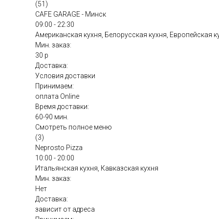
(51)
CAFE GARAGE - Минск
09:00 - 22:30
Американская кухня, Белорусская кухня, Европейская к
Мин. заказ:
30 р
Доставка:
Условия доставки
Принимаем:
оплата Online
Время доставки:
60-90 мин.
Смотреть полное меню
(3)
Neprosto Pizza
10:00 - 20:00
Итальянская кухня, Кавказская кухня
Мин. заказ:
Нет
Доставка:
зависит от адреса