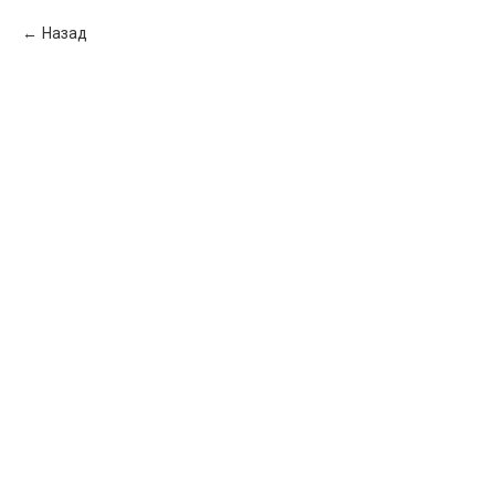
Назад