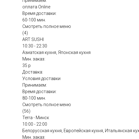
Принимаем:
оплата Online
Время доставки:
60-100 мин.
Смотреть полное меню
(4)
ART SUSHI
10:30 - 22:30
Азиатская кухня, Японская кухня
Мин. заказ:
35 р
Доставка:
Условия доставки
Принимаем:
Время доставки:
80-100 мин.
Смотреть полное меню
(56)
Terra - Минск
10:00 - 22:00
Белорусская кухня, Европейская кухня, Итальянская ку
Мин. заказ: