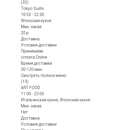
(32)
Tokyo Sushi
10:50 - 22:30
Японская кухня
Мин. заказ:
20 р
Доставка:
Условия доставки
Принимаем:
оплата Online
Время доставки:
30-120 мин.
Смотреть полное меню
(13)
ART FOOD
11:00 - 23:00
Итальянская кухня, Японская кухня
Мин. заказ:
Нет
Доставка:
Условия доставки