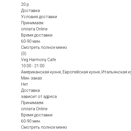
20 р
Доставка:
Условия доставки
Принимаем:
оплата Online
Время доставки:
60-90 мин.
Смотреть полное меню
(0)
Veg Harmony Cafe
10:00 - 21:00
Американская кухня, Европейская кухня, Итальянская к
Мин. заказ:
Нет
Доставка:
зависит от адреса
Принимаем:
оплата Online
Время доставки:
60-90 мин.
Смотреть полное меню