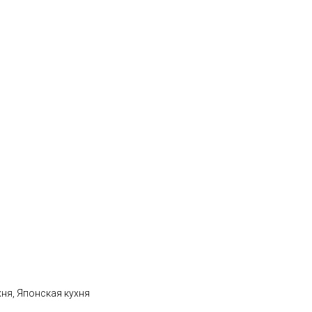
хня, Японская кухня