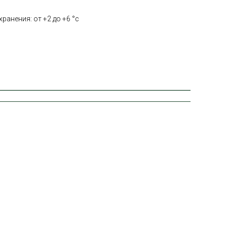
ранения: от +2 до +6 °с