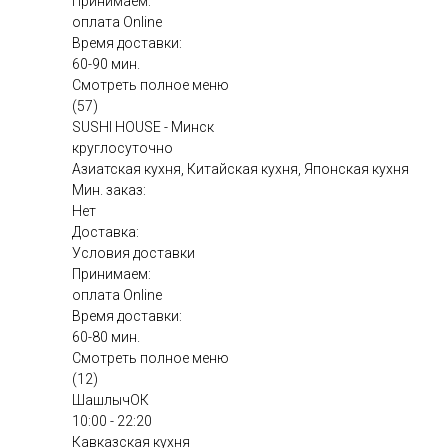
Принимаем:
оплата Online
Время доставки:
60-90 мин.
Смотреть полное меню
(57)
SUSHI HOUSE - Минск
круглосуточно
Азиатская кухня, Китайская кухня, Японская кухня
Мин. заказ:
Нет
Доставка:
Условия доставки
Принимаем:
оплата Online
Время доставки:
60-80 мин.
Смотреть полное меню
(12)
ШашлычОК
10:00 - 22:20
Кавказская кухня