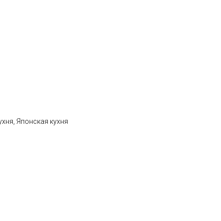
ухня, Японская кухня