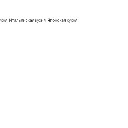
ухня, Итальянская кухня, Японская кухня