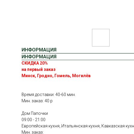
ИНФОРМАЦИЯ
ИНФОРМАЦИЯ
СКИДКА 20%
на первый заказ
Минск, Гродно, Гомель, Могилёв
Время доставки: 40-60 мин.
Мин. заказ: 40 р
Дом Папочки
09:00 - 21:00
Европейская кухня, Итальянская кухня, Кавказская кух
Мин. заказ: