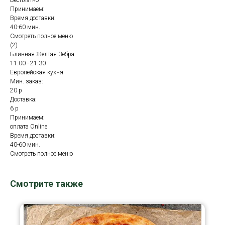
Бесплатно
Принимаем:
Время доставки:
40-60 мин.
Смотреть полное меню
(2)
Блинная Желтая Зебра
11:00 - 21:30
Европейская кухня
Мин. заказ:
20 р
Доставка:
6 р
Принимаем:
оплата Online
Время доставки:
40-60 мин.
Смотреть полное меню
Смотрите также