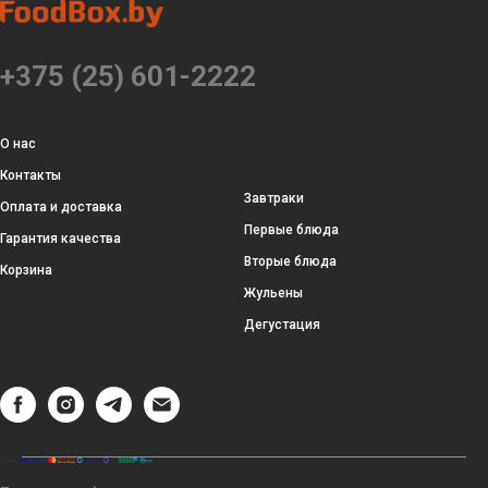
+375 (25) 601-2222
О нас
Контакты
Завтраки
Оплата и доставка
Первые блюда
Гарантия качества
Вторые блюда
Корзина
Жульены
Дегустация