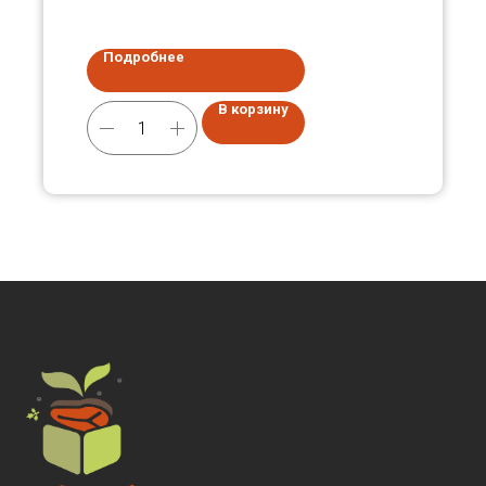
Подробнее
В корзину