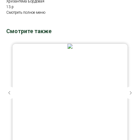
Хризантема Бордовая
13 р
Смотреть полное меню
Смотрите также