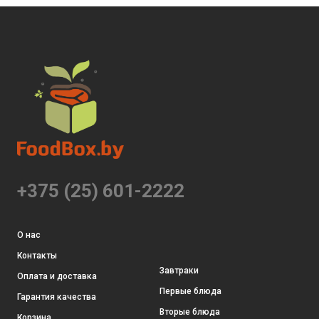
+375 (25) 601-2222
О нас
Контакты
Завтраки
Оплата и доставка
Первые блюда
Гарантия качества
Вторые блюда
Корзина