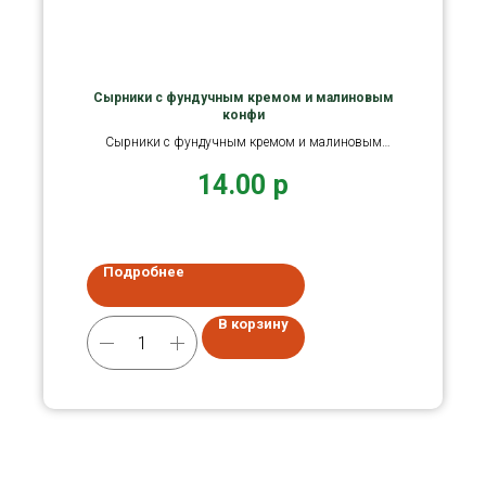
Сырники с фундучным кремом и малиновым
конфи
Сырники с фундучным кремом и малиновым
конфи.
14.00
р
Подробнее
В корзину