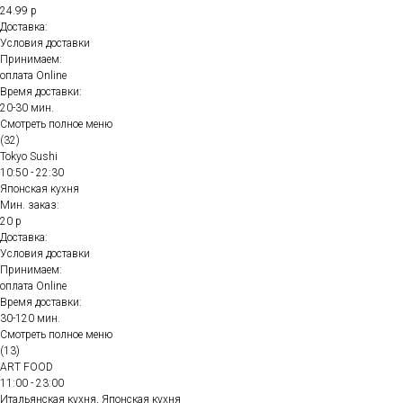
24.99 р
Доставка:
Условия доставки
Принимаем:
оплата Online
Время доставки:
20-30 мин.
Смотреть полное меню
(32)
Tokyo Sushi
10:50 - 22:30
Японская кухня
Мин. заказ:
20 р
Доставка:
Условия доставки
Принимаем:
оплата Online
Время доставки:
30-120 мин.
Смотреть полное меню
(13)
ART FOOD
11:00 - 23:00
Итальянская кухня, Японская кухня