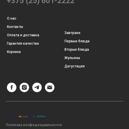
+375 (25) 601-2222
О нас
Контакты
Завтраки
Оплата и доставка
Первые блюда
Гарантия качества
Вторые блюда
Корзина
Жульены
Дегустация
Политика конфеденциальности