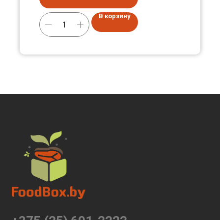
В корзину