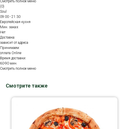
Смотреть полное меню
(0)
Soul
09:00 - 21:30
Европейская кухня
Мин. заказ:
Нет
Доставка:
зависит от адреса
Принимаем:
оплата Online
Время доставки:
60-90 мин.
Смотреть полное меню
Смотрите также