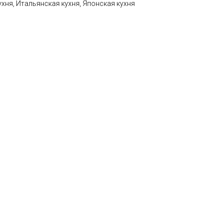
ухня, Итальянская кухня, Японская кухня