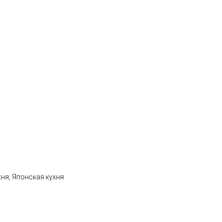
хня, Японская кухня