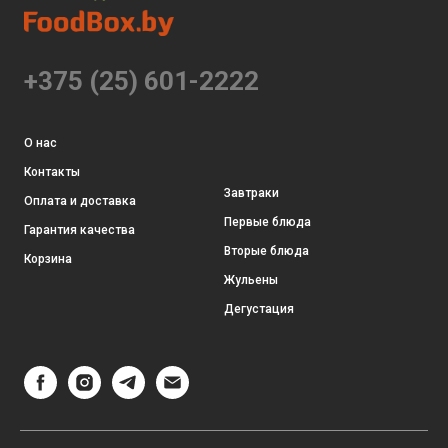
+375 (25) 601-2222
О нас
Контакты
Завтраки
Оплата и доставка
Первые блюда
Гарантия качества
Вторые блюда
Корзина
Жульены
Дегустация