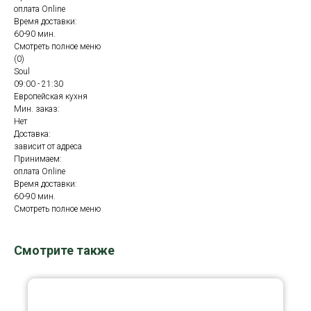
оплата Online
Время доставки:
60-90 мин.
Смотреть полное меню
(0)
Soul
09:00 - 21:30
Европейская кухня
Мин. заказ:
Нет
Доставка:
зависит от адреса
Принимаем:
оплата Online
Время доставки:
60-90 мин.
Смотреть полное меню
Смотрите также