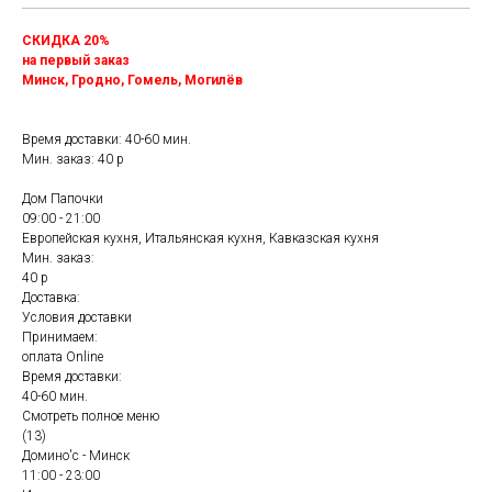
СКИДКА 20%
на первый заказ
Минск, Гродно, Гомель, Могилёв
Время доставки: 40-60 мин.
Мин. заказ: 40 р
Дом Папочки
09:00 - 21:00
Европейская кухня, Итальянская кухня, Кавказская кухня
Мин. заказ:
40 р
Доставка:
Условия доставки
Принимаем:
оплата Online
Время доставки:
40-60 мин.
Смотреть полное меню
(13)
Домино'с - Минск
11:00 - 23:00