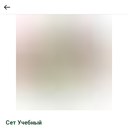
Сет Учебный