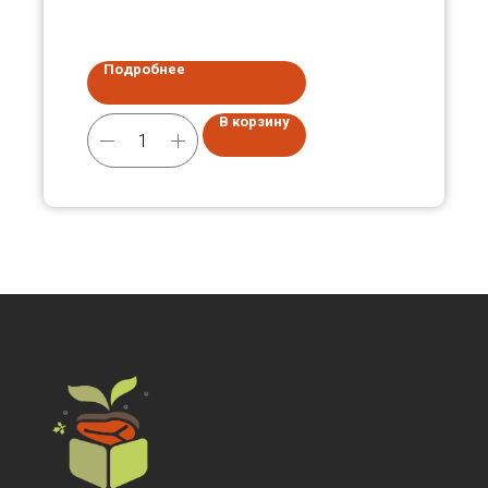
Подробнее
В корзину