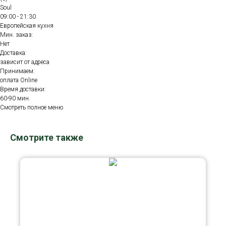
Soul
09:00 - 21:30
Европейская кухня
Мин. заказ:
Нет
Доставка:
зависит от адреса
Принимаем:
оплата Online
Время доставки:
60-90 мин.
Смотреть полное меню
Смотрите также