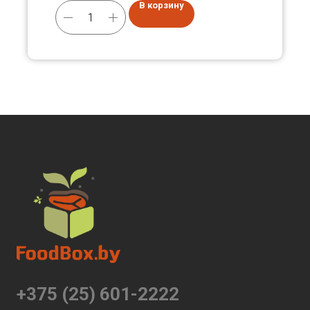
В корзину
+375 (25) 601-2222