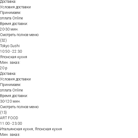
Доставка:
Условия доставки
Принимаем:
оплата Online
Время доставки:
20-30 мин.
Смотреть полное меню
(32)
Tokyo Sushi
10:50 - 22:30
Японская кухня
Мин. заказ:
20 р
Доставка:
Условия доставки
Принимаем:
оплата Online
Время доставки:
30-120 мин.
Смотреть полное меню
(13)
ART FOOD
11:00 - 23:00
Итальянская кухня, Японская кухня
Мин. заказ: