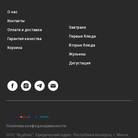
О нас
Контакты
Завтраки
Оплата и доставка
Первые блюда
Гарантия качества
Вторые блюда
Корзина
Жульены
Дегустация
Политика конфеденциальности
ООО "Фудбокс", Юридический адрес: Республика Беларусь, г. Минск,