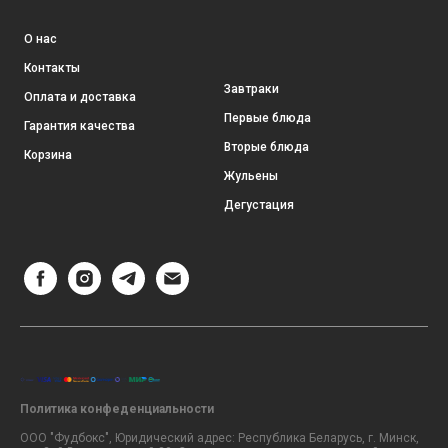
О нас
Контакты
Завтраки
Оплата и доставка
Первые блюда
Гарантия качества
Вторые блюда
Корзина
Жульены
Дегустация
Политика конфеденциальности
ООО "Фудбокс", Юридический адрес: Республика Беларусь, г. Минск,