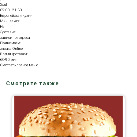
Soul
09:00 - 21:30
Европейская кухня
Мин. заказ:
Нет
Доставка:
зависит от адреса
Принимаем:
оплата Online
Время доставки:
60-90 мин.
Смотреть полное меню
Смотрите также