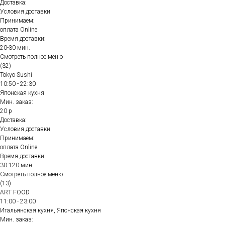
Доставка:
Условия доставки
Принимаем:
оплата Online
Время доставки:
20-30 мин.
Смотреть полное меню
(32)
Tokyo Sushi
10:50 - 22:30
Японская кухня
Мин. заказ:
20 р
Доставка:
Условия доставки
Принимаем:
оплата Online
Время доставки:
30-120 мин.
Смотреть полное меню
(13)
ART FOOD
11:00 - 23:00
Итальянская кухня, Японская кухня
Мин. заказ: