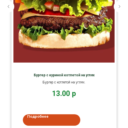
Бургер с куриной котлетой на углях
Бургер с котлетой на углях.
13.00
р
Подробнее