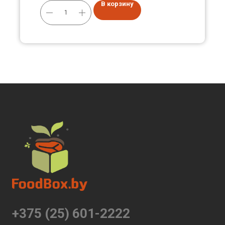
В корзину
+375 (25) 601-2222