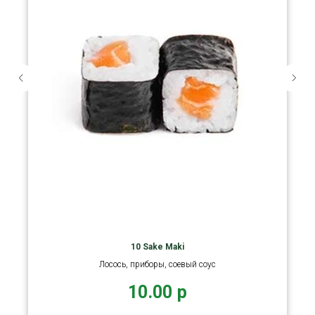
10 Sake Maki
Лосось, приборы, соевый соус
10.00
р