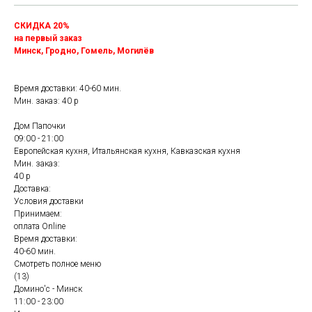
СКИДКА 20%
на первый заказ
Минск, Гродно, Гомель, Могилёв
Время доставки: 40-60 мин.
Мин. заказ: 40 р
Дом Папочки
09:00 - 21:00
Европейская кухня, Итальянская кухня, Кавказская кухня
Мин. заказ:
40 р
Доставка:
Условия доставки
Принимаем:
оплата Online
Время доставки:
40-60 мин.
Смотреть полное меню
(13)
Домино'с - Минск
11:00 - 23:00