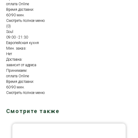
оплата Online
Время доставки:
60-90 мин.
Смотреть полное меню
(0)
Soul
09:00 - 21:30
Европейская кухня
Мин. заказ:
Нет
Доставка:
зависит от адреса
Принимаем:
оплата Online
Время доставки:
60-90 мин.
Смотреть полное меню
Смотрите также