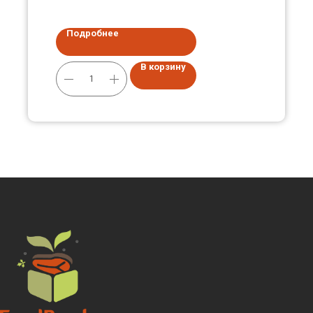
Подробнее
В корзину