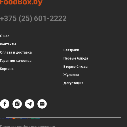
+375 (25) 601-2222
О нас
Контакты
Завтраки
Оплата и доставка
Первые блюда
Гарантия качества
Вторые блюда
Корзина
Жульены
Дегустация
Политика конфеденциальности