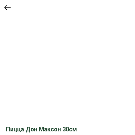
Пицца Дон Максон 30см