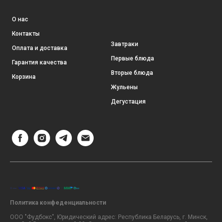
О нас
Контакты
Завтраки
Оплата и доставка
Первые блюда
Гарантия качества
Вторые блюда
Корзина
Жульены
Дегустация
Политика конфеденциальности
ООО "Фудбокс", Юридический адрес: Республика Беларусь, г. Минск,