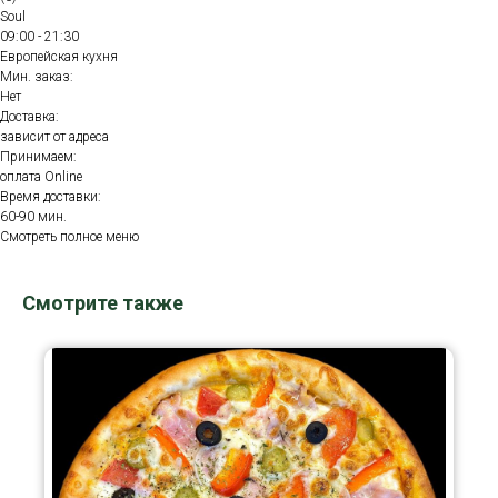
Soul
09:00 - 21:30
Европейская кухня
Мин. заказ:
Нет
Доставка:
зависит от адреса
Принимаем:
оплата Online
Время доставки:
60-90 мин.
Смотреть полное меню
Смотрите также