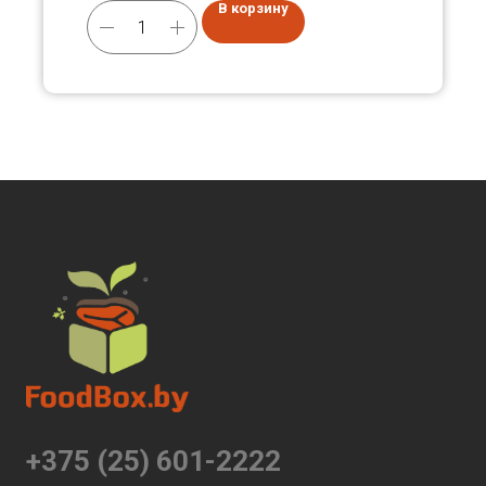
В корзину
+375 (25) 601-2222