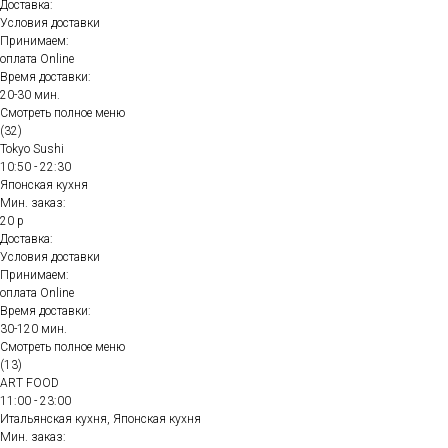
Доставка:
Условия доставки
Принимаем:
оплата Online
Время доставки:
20-30 мин.
Смотреть полное меню
(32)
Tokyo Sushi
10:50 - 22:30
Японская кухня
Мин. заказ:
20 р
Доставка:
Условия доставки
Принимаем:
оплата Online
Время доставки:
30-120 мин.
Смотреть полное меню
(13)
ART FOOD
11:00 - 23:00
Итальянская кухня, Японская кухня
Мин. заказ: