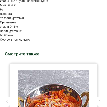
Итальянская кухня, Японская кухня
Мин. заказ:
Нет
Доставка:
Условия доставки
Принимаем:
оплата Online
Время доставки:
60-90 мин.
Смотреть полное меню
Смотрите также