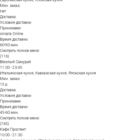
Европейская кухня, Японская кухня
Мин. заказ:
Нет
Доставка:
Условия доставки
Принимаем:
оплата Online
Время доставки:
60-90 мин.
Смотреть полное меню
(116)
Веселый Самурай
11:00 - 23:45
Итальянская кухня, Кавказская кухня, Японская кухня
Мин. заказ:
15 р
Доставка:
Условия доставки
Принимаем:
Время доставки:
45-60 мин.
Смотреть полное меню
(165)
Кафе Проспект
10:00 - 21:30