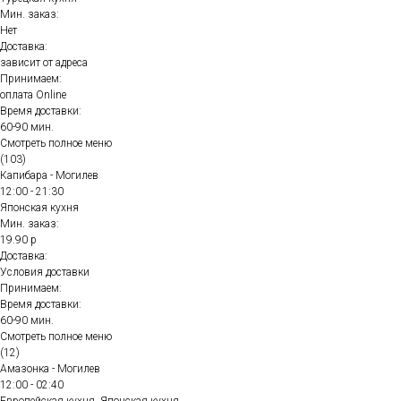
Мин. заказ:
Нет
Доставка:
зависит от адреса
Принимаем:
оплата Online
Время доставки:
60-90 мин.
Смотреть полное меню
(103)
Капибара - Могилев
12:00 - 21:30
Японская кухня
Мин. заказ:
19.90 р
Доставка:
Условия доставки
Принимаем:
Время доставки:
60-90 мин.
Смотреть полное меню
(12)
Амазонка - Могилев
12:00 - 02:40