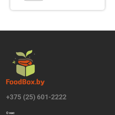
+375 (25) 601-2222
О нас