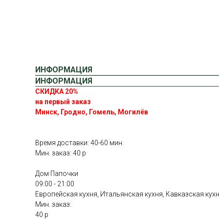
ИНФОРМАЦИЯ
ИНФОРМАЦИЯ
СКИДКА 20%
на первый заказ
Минск, Гродно, Гомель, Могилёв
Время доставки: 40-60 мин.
Мин. заказ: 40 р
Дом Папочки
09:00 - 21:00
Европейская кухня, Итальянская кухня, Кавказская кух
Мин. заказ:
40 р