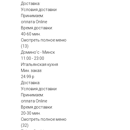
Доставка:
Условия доставки
Принимаем:
оплата Online
Время доставки:
40-60 мин.
Смотреть полное меню
(13)
Домино'с - Минск
11:00 - 23:00
Итальянская кухня
Мин. заказ:
24.99 р
Доставка:
Условия доставки
Принимаем:
оплата Online
Время доставки:
20-30 мин.
Смотреть полное меню
(32)