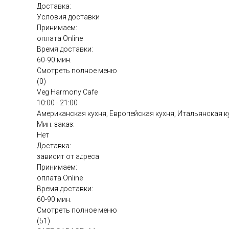
Доставка:
Условия доставки
Принимаем:
оплата Online
Время доставки:
60-90 мин.
Смотреть полное меню
(0)
Veg Harmony Cafe
10:00 - 21:00
Американская кухня, Европейская кухня, Итальянская к
Мин. заказ:
Нет
Доставка:
зависит от адреса
Принимаем:
оплата Online
Время доставки:
60-90 мин.
Смотреть полное меню
(51)