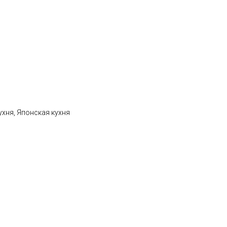
ухня, Японская кухня