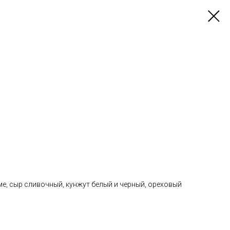
е, сыр сливочный, кунжут белый и черный, ореховый