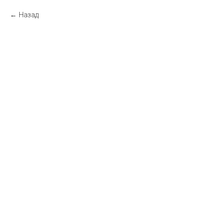
Назад