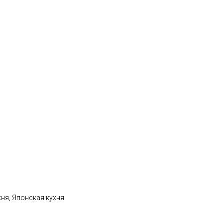
хня, Японская кухня