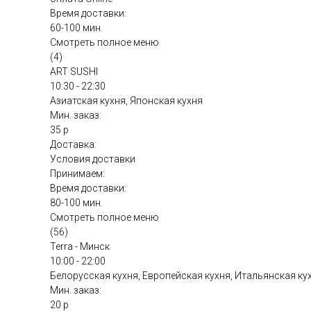
Время доставки:
60-100 мин.
Смотреть полное меню
(4)
ART SUSHI
10:30 - 22:30
Азиатская кухня, Японская кухня
Мин. заказ:
35 р
Доставка:
Условия доставки
Принимаем:
Время доставки:
80-100 мин.
Смотреть полное меню
(56)
Terra - Минск
10:00 - 22:00
Белорусская кухня, Европейская кухня, Итальянская ку
Мин. заказ:
20 р