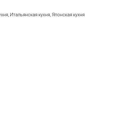
ухня, Итальянская кухня, Японская кухня