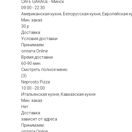
CAFE GARAGE - Минск
09:00 - 22:30
Американская кухня, Белорусская кухня, Европейская к
Мин. заказ:
30 р
Доставка:
Условия доставки
Принимаем:
оплата Online
Время доставки:
60-90 мин.
Смотреть полное меню
(3)
Neprosto Pizza
10:00 - 20:00
Итальянская кухня, Кавказская кухня
Мин. заказ:
Нет
Доставка:
зависит от адреса
Принимаем:
оплата Online