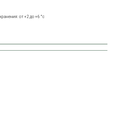
ранения: от +2 до +6 °с