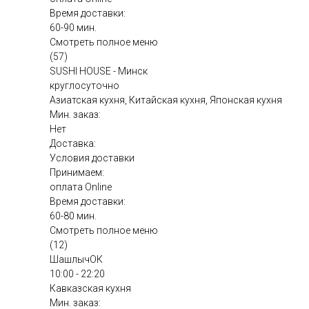
Время доставки:
60-90 мин.
Смотреть полное меню
(57)
SUSHI HOUSE - Минск
круглосуточно
Азиатская кухня, Китайская кухня, Японская кухня
Мин. заказ:
Нет
Доставка:
Условия доставки
Принимаем:
оплата Online
Время доставки:
60-80 мин.
Смотреть полное меню
(12)
ШашлычОК
10:00 - 22:20
Кавказская кухня
Мин. заказ: