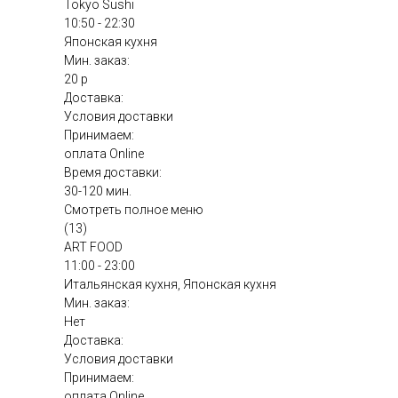
Tokyo Sushi
10:50 - 22:30
Японская кухня
Мин. заказ:
20 р
Доставка:
Условия доставки
Принимаем:
оплата Online
Время доставки:
30-120 мин.
Смотреть полное меню
(13)
ART FOOD
11:00 - 23:00
Итальянская кухня, Японская кухня
Мин. заказ:
Нет
Доставка:
Условия доставки
Принимаем:
оплата Online