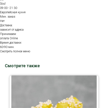
Soul
09:00 - 21:30
Европейская кухня
Мин. заказ:
Нет
Доставка:
зависит от адреса
Принимаем:
оплата Online
Время доставки:
60-90 мин.
Смотреть полное меню
Смотрите также