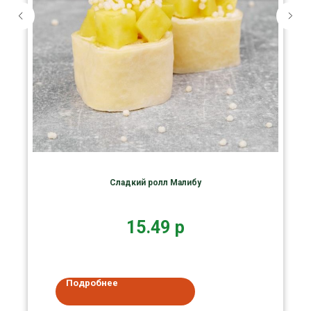
Сладкий ролл Малибу
15.49
р
Подробнее