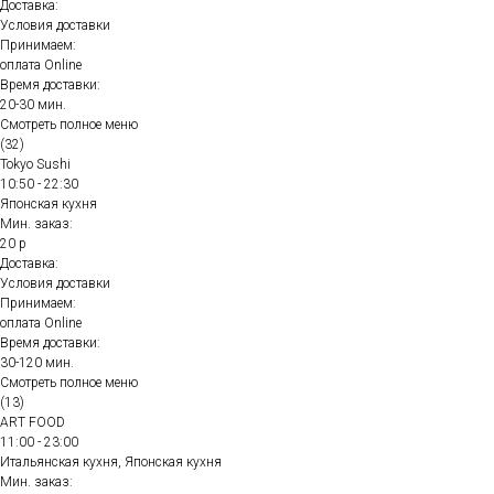
Доставка:
Условия доставки
Принимаем:
оплата Online
Время доставки:
20-30 мин.
Смотреть полное меню
(32)
Tokyo Sushi
10:50 - 22:30
Японская кухня
Мин. заказ:
20 р
Доставка:
Условия доставки
Принимаем:
оплата Online
Время доставки:
30-120 мин.
Смотреть полное меню
(13)
ART FOOD
11:00 - 23:00
Итальянская кухня, Японская кухня
Мин. заказ: