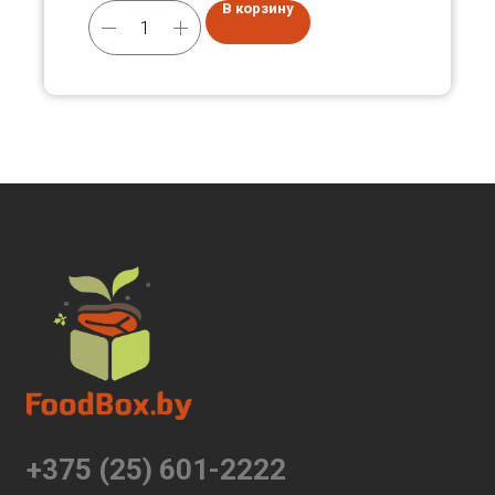
В корзину
+375 (25) 601-2222