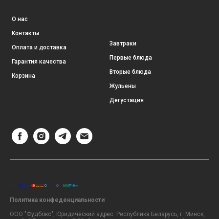
О нас
Контакты
Завтраки
Оплата и доставка
Первые блюда
Гарантия качества
Вторые блюда
Корзина
Жульены
Дегустация
Политика конфеденциальности
ООО "Фудбокс", Юридический адрес: Республика Беларусь, г. Минск,