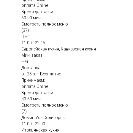
оплата Online
Время доставки:
60-90 мин.
Смотреть полное меню
(37)
Шеф
11:00 - 22:45
Европейская кухня, Кавказская кухня
Мин. заказ:
Нет
Доставка:
от 25 р — Бесплатно
Принимаем:
оплата Online
Время доставки:
30-60 мин.
Смотреть полное меню
(7)
Домино'с - Солигорск
11:00 - 22:00
Итальянская кухня