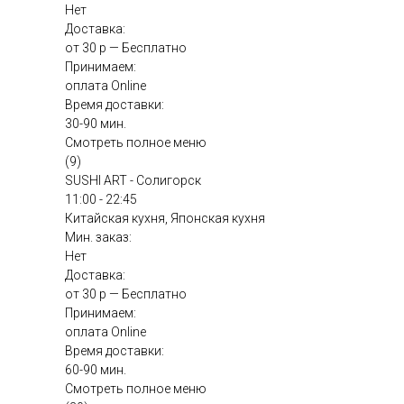
Нет
Доставка:
от 30 р — Бесплатно
Принимаем:
оплата Online
Время доставки:
30-90 мин.
Смотреть полное меню
(9)
SUSHI ART - Солигорск
11:00 - 22:45
Китайская кухня, Японская кухня
Мин. заказ:
Нет
Доставка:
от 30 р — Бесплатно
Принимаем:
оплата Online
Время доставки:
60-90 мин.
Смотреть полное меню