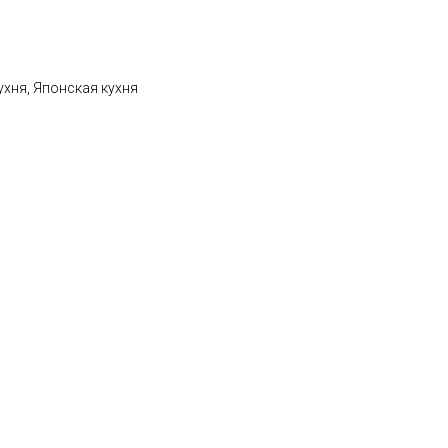
ухня, Японская кухня