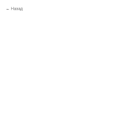
Назад