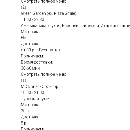
Смотреть полное меню
(2)
Green Garden (ex. Pizza Smile)
11:00 - 22:30
Американская кухня, Европейская кухня, Итальянская к
Мин. заказ:
Нет
Доставка:
от 30 р — Бесплатно
Принимаем:
Время доставки:
30-60 мин.
Смотреть полное меню
(1)
MC Doner - Солигорск
10:00 - 21:00
Турецкая кухня
Мин. заказ:
20 р
Доставка:
5 р
Принимаем: