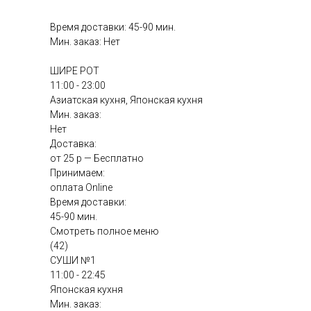
Время доставки: 45-90 мин.
Мин. заказ: Нет
ШИРЕ РОТ
11:00 - 23:00
Азиатская кухня, Японская кухня
Мин. заказ:
Нет
Доставка:
от 25 р — Бесплатно
Принимаем:
оплата Online
Время доставки:
45-90 мин.
Смотреть полное меню
(42)
СУШИ №1
11:00 - 22:45
Японская кухня
Мин. заказ: