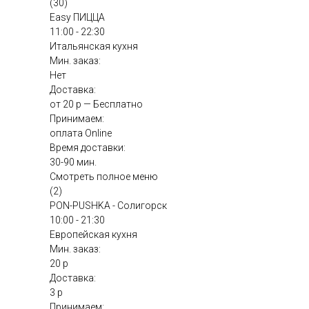
(30)
Easy ПИЦЦА
11:00 - 22:30
Итальянская кухня
Мин. заказ:
Нет
Доставка:
от 20 р — Бесплатно
Принимаем:
оплата Online
Время доставки:
30-90 мин.
Смотреть полное меню
(2)
PON-PUSHKA - Солигорск
10:00 - 21:30
Европейская кухня
Мин. заказ:
20 р
Доставка:
3 р
Принимаем: