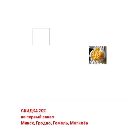
СКИДКА 20%
на первый заказ
Минск, Гродно, Гомель, Могилёв