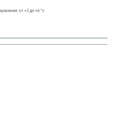
ранения: от +2 до +6 °с