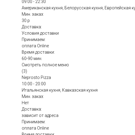
09:00 - 22:30
Американская кухня, Белорусская кухня, Европейская к
Мин. заказ:
30 р
Доставка:
Условия доставки
Принимаем:
оплата Online
Время доставки:
60-90 мин.
Смотреть полное меню
(3)
Neprosto Pizza
10:00 - 20:00
Итальянская кухня, Кавказская кухня
Мин. заказ:
Нет
Доставка:
зависит от адреса
Принимаем:
оплата Online
Время доставки: