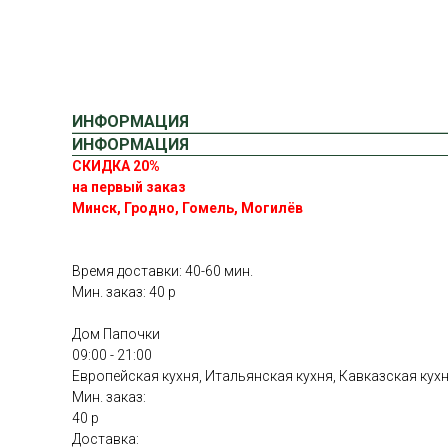
ИНФОРМАЦИЯ
ИНФОРМАЦИЯ
СКИДКА 20%
на первый заказ
Минск, Гродно, Гомель, Могилёв
Время доставки: 40-60 мин.
Мин. заказ: 40 р
Дом Папочки
09:00 - 21:00
Европейская кухня, Итальянская кухня, Кавказская кух
Мин. заказ:
40 р
Доставка: