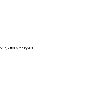
ухня, Японская кухня