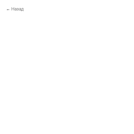
Назад