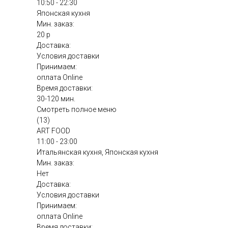
10:50 - 22:30
Японская кухня
Мин. заказ:
20 р
Доставка:
Условия доставки
Принимаем:
оплата Online
Время доставки:
30-120 мин.
Смотреть полное меню
(13)
ART FOOD
11:00 - 23:00
Итальянская кухня, Японская кухня
Мин. заказ:
Нет
Доставка:
Условия доставки
Принимаем:
оплата Online
Время доставки: