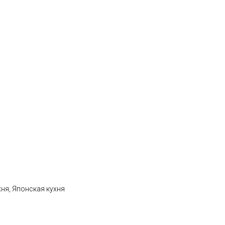
хня, Японская кухня