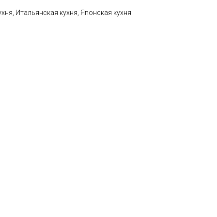
ухня, Итальянская кухня, Японская кухня