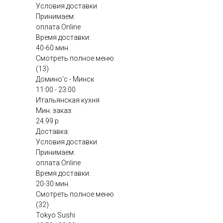
Условия доставки
Принимаем:
оплата Online
Время доставки:
40-60 мин.
Смотреть полное меню
(13)
Домино'с - Минск
11:00 - 23:00
Итальянская кухня
Мин. заказ:
24.99 р
Доставка:
Условия доставки
Принимаем:
оплата Online
Время доставки:
20-30 мин.
Смотреть полное меню
(32)
Tokyo Sushi