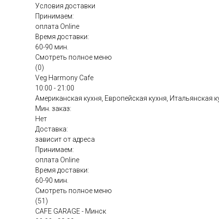
Условия доставки
Принимаем:
оплата Online
Время доставки:
60-90 мин.
Смотреть полное меню
(0)
Veg Harmony Cafe
10:00 - 21:00
Американская кухня, Европейская кухня, Итальянская к
Мин. заказ:
Нет
Доставка:
зависит от адреса
Принимаем:
оплата Online
Время доставки:
60-90 мин.
Смотреть полное меню
(51)
CAFE GARAGE - Минск