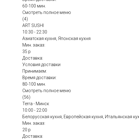
60-100 мин.
Смотреть полное меню
(4)
ART SUSHI
10:30 - 22:30
Азиатская кухня, Японская кухня
Мин. заказ:
35 р
Доставка:
Условия доставки
Принимаем:
Время доставки:
80-100 мин.
Смотреть полное меню
(56)
Terra - Минск
10:00 - 22:00
Белорусская кухня, Европейская кухня, Итальянская ку
Мин. заказ:
20 р
Доставка: