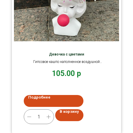
Девочка с цветами
Гипсовое кашпо наполненное воздушной
гипсофилой.
105.00
р
Подробнее
В корзину