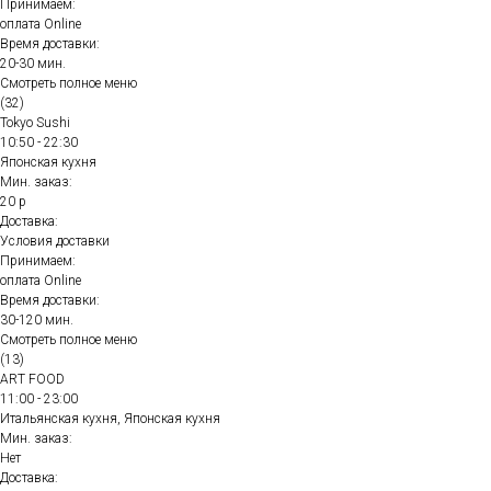
Принимаем:
оплата Online
Время доставки:
20-30 мин.
Смотреть полное меню
(32)
Tokyo Sushi
10:50 - 22:30
Японская кухня
Мин. заказ:
20 р
Доставка:
Условия доставки
Принимаем:
оплата Online
Время доставки:
30-120 мин.
Смотреть полное меню
(13)
ART FOOD
11:00 - 23:00
Итальянская кухня, Японская кухня
Мин. заказ:
Нет
Доставка: