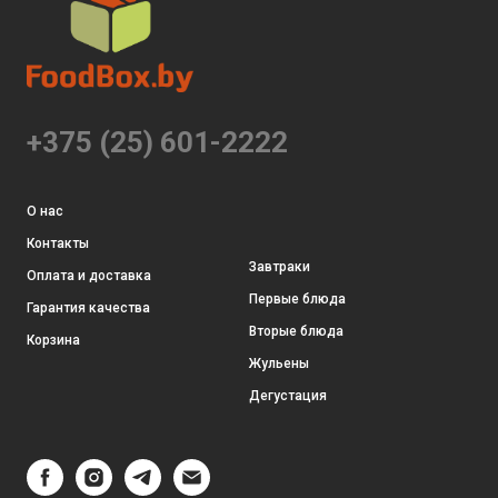
+375 (25) 601-2222
О нас
Контакты
Завтраки
Оплата и доставка
Первые блюда
Гарантия качества
Вторые блюда
Корзина
Жульены
Дегустация