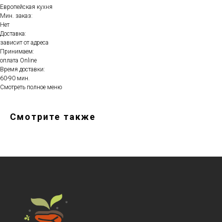
Европейская кухня
Мин. заказ:
Нет
Доставка:
зависит от адреса
Принимаем:
оплата Online
Время доставки:
60-90 мин.
Смотреть полное меню
Смотрите также