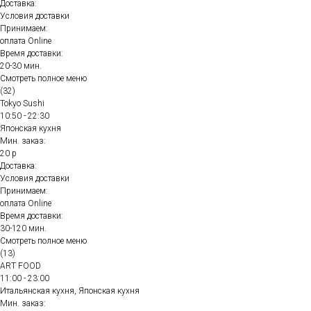
Доставка:
Условия доставки
Принимаем:
оплата Online
Время доставки:
20-30 мин.
Смотреть полное меню
(32)
Tokyo Sushi
10:50 - 22:30
Японская кухня
Мин. заказ:
20 р
Доставка:
Условия доставки
Принимаем:
оплата Online
Время доставки:
30-120 мин.
Смотреть полное меню
(13)
ART FOOD
11:00 - 23:00
Итальянская кухня, Японская кухня
Мин. заказ: