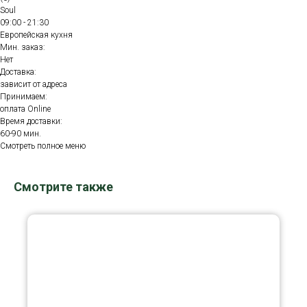
Soul
09:00 - 21:30
Европейская кухня
Мин. заказ:
Нет
Доставка:
зависит от адреса
Принимаем:
оплата Online
Время доставки:
60-90 мин.
Смотреть полное меню
Смотрите также