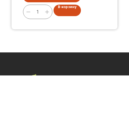
В корзину
+375 (25) 601-2222