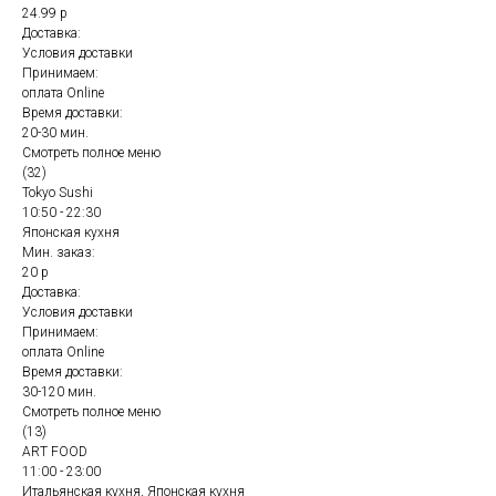
24.99 р
Доставка:
Условия доставки
Принимаем:
оплата Online
Время доставки:
20-30 мин.
Смотреть полное меню
(32)
Tokyo Sushi
10:50 - 22:30
Японская кухня
Мин. заказ:
20 р
Доставка:
Условия доставки
Принимаем:
оплата Online
Время доставки:
30-120 мин.
Смотреть полное меню
(13)
ART FOOD
11:00 - 23:00
Итальянская кухня, Японская кухня