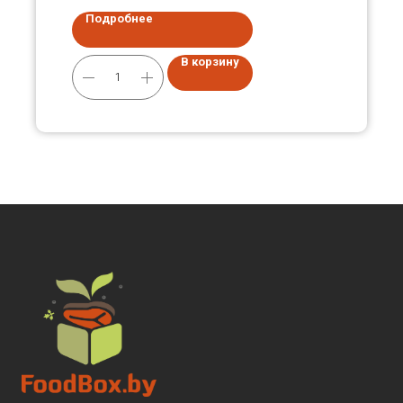
Подробнее
В корзину