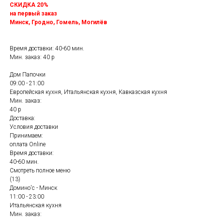
СКИДКА 20%
на первый заказ
Минск, Гродно, Гомель, Могилёв
Время доставки: 40-60 мин.
Мин. заказ: 40 р
Дом Папочки
09:00 - 21:00
Европейская кухня, Итальянская кухня, Кавказская кухня
Мин. заказ:
40 р
Доставка:
Условия доставки
Принимаем:
оплата Online
Время доставки:
40-60 мин.
Смотреть полное меню
(13)
Домино'с - Минск
11:00 - 23:00
Итальянская кухня
Мин. заказ: