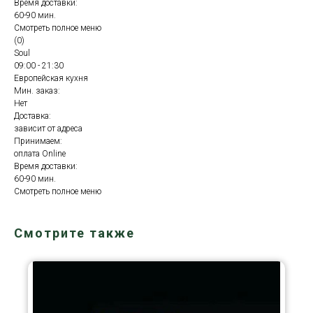
Время доставки:
60-90 мин.
Смотреть полное меню
(0)
Soul
09:00 - 21:30
Европейская кухня
Мин. заказ:
Нет
Доставка:
зависит от адреса
Принимаем:
оплата Online
Время доставки:
60-90 мин.
Смотреть полное меню
Смотрите также