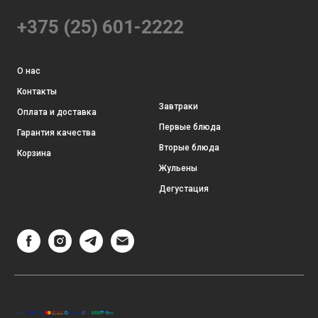
+375 (25) 601-2222
О нас
Контакты
Завтраки
Оплата и доставка
Первые блюда
Гарантия качества
Вторые блюда
Корзина
Жульены
Дегустация