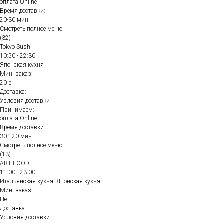
оплата Online
Время доставки:
20-30 мин.
Смотреть полное меню
(32)
Tokyo Sushi
10:50 - 22:30
Японская кухня
Мин. заказ:
20 р
Доставка:
Условия доставки
Принимаем:
оплата Online
Время доставки:
30-120 мин.
Смотреть полное меню
(13)
ART FOOD
11:00 - 23:00
Итальянская кухня, Японская кухня
Мин. заказ:
Нет
Доставка:
Условия доставки