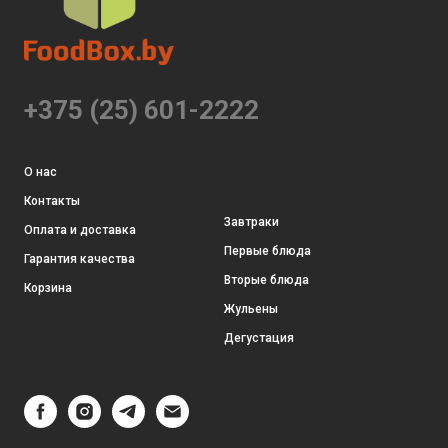
+375 (25) 601-2222
О нас
Контакты
Завтраки
Оплата и доставка
Первые блюда
Гарантия качества
Вторые блюда
Корзина
Жульены
Дегустация