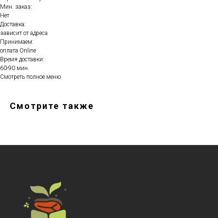
Мин. заказ:
Нет
Доставка:
зависит от адреса
Принимаем:
оплата Online
Время доставки:
60-90 мин.
Смотреть полное меню
Смотрите также