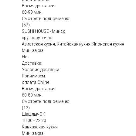
Время доставки:
60-90 мин.
Смотреть полное меню
(57)
SUSHI HOUSE - Минск
круглосуточно
Азиатская кухня, Китайская кухня, Японская кухня
Мин. заказ:
Нет
Доставка:
Условия доставки
Принимаем:
оплата Online
Время доставки:
60-80 мин.
Смотреть полное меню
(12)
ШашлычОК
10:00 - 22:20
Кавказская кухня
Мин. заказ: