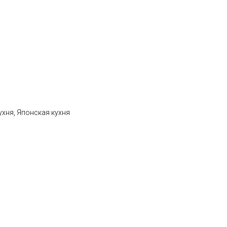
ухня, Японская кухня