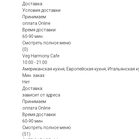
Доставка:
Условия доставки
Принимаем:
оплата Online
Время доставки:
60-90 мин.
Смотреть полное меню
(0)
Veg Harmony Cafe
10:00 - 21:00
Американская кухня, Европейская кухня, Итальянская к
Мин. заказ:
Нет
Доставка:
зависит от адреса
Принимаем:
оплата Online
Время доставки:
60-90 мин.
Смотреть полное меню
(51)