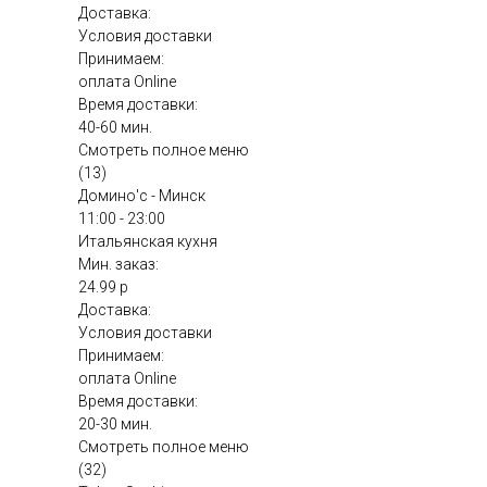
Доставка:
Условия доставки
Принимаем:
оплата Online
Время доставки:
40-60 мин.
Смотреть полное меню
(13)
Домино'с - Минск
11:00 - 23:00
Итальянская кухня
Мин. заказ:
24.99 р
Доставка:
Условия доставки
Принимаем:
оплата Online
Время доставки:
20-30 мин.
Смотреть полное меню
(32)