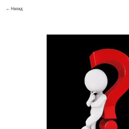
Назад