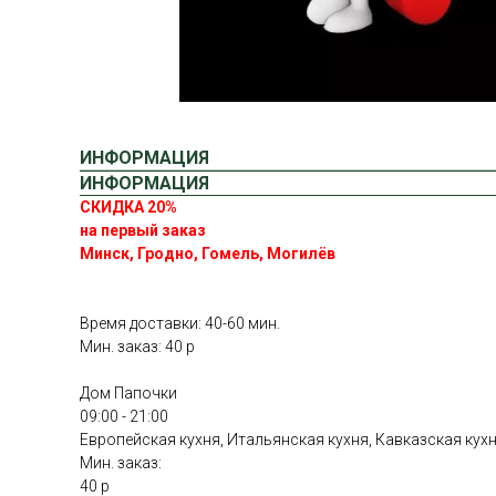
ИНФОРМАЦИЯ
ИНФОРМАЦИЯ
СКИДКА 20%
на первый заказ
Минск, Гродно, Гомель, Могилёв
Время доставки: 40-60 мин.
Мин. заказ: 40 р
Дом Папочки
09:00 - 21:00
Европейская кухня, Итальянская кухня, Кавказская кух
Мин. заказ:
40 р