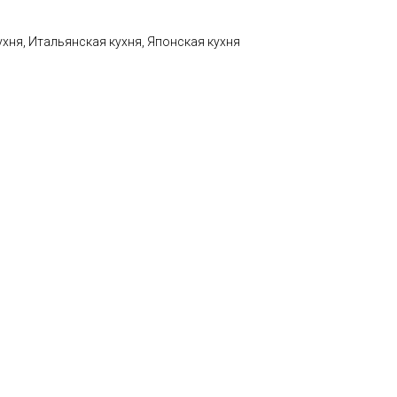
ухня, Итальянская кухня, Японская кухня