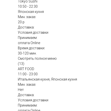
Tokyo Sushi
10:50 - 22:30
Японская кухня
Мин. заказ:
20 р
Доставка:
Условия доставки
Принимаем:
оплата Online
Время доставки:
30-120 мин.
Смотреть полное меню
(13)
ART FOOD
11:00 - 23:00
Итальянская кухня, Японская кухня
Мин. заказ:
Нет
Доставка:
Условия доставки
Принимаем:
оплата Online