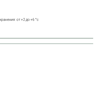
ранения: от +2 до +6 °с