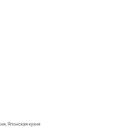
хня, Японская кухня