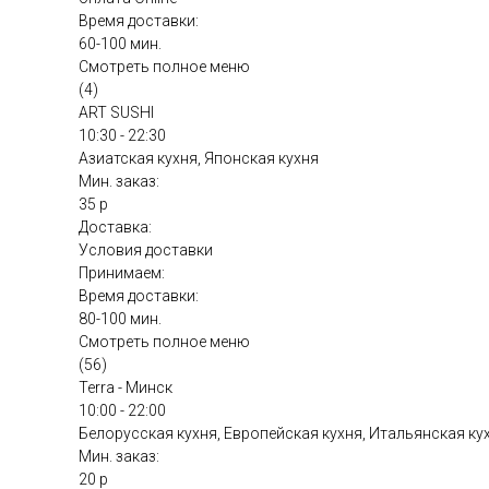
Время доставки:
60-100 мин.
Смотреть полное меню
(4)
ART SUSHI
10:30 - 22:30
Азиатская кухня, Японская кухня
Мин. заказ:
35 р
Доставка:
Условия доставки
Принимаем:
Время доставки:
80-100 мин.
Смотреть полное меню
(56)
Terra - Минск
10:00 - 22:00
Белорусская кухня, Европейская кухня, Итальянская ку
Мин. заказ:
20 р