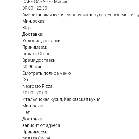
CAFE GARAGE - Минск
09:00 - 22:30
Американская кухня, Белорусская кухня, Европейская к
Мин. заказ:
30 р
Доставка:
Условия доставки
Принимаем:
оплата Online
Время доставки:
60-90 мин.
Смотреть полное меню
(3)
Neprosto Pizza
10:00 - 20:00
Итальянская кухня, Кавказская кухня
Мин. заказ:
Нет
Доставка:
зависит от адреса
Принимаем:
оплата Online