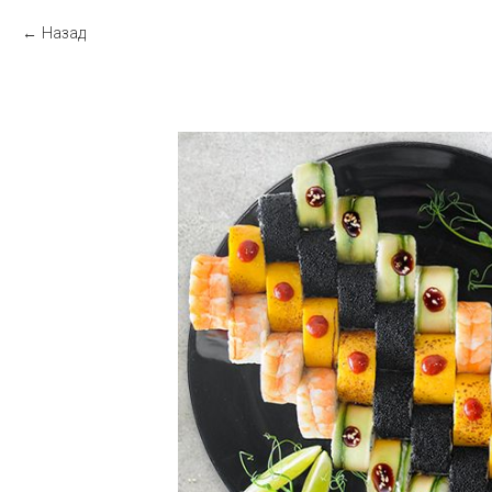
Назад