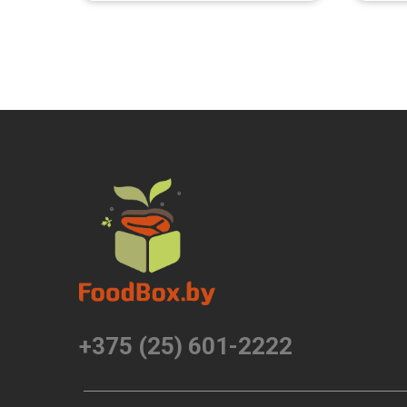
+375 (25) 601-2222