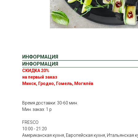
ИНФОРМАЦИЯ
ИНФОРМАЦИЯ
СКИДКА 20%
на первый заказ
Минск, Гродно, Гомель, Могилёв
Время доставки: 30-60 мин.
Мин. заказ: 1 р
FRESCO
10:00 - 21:20
Американская кухня, Европейская кухня, Итальянская к