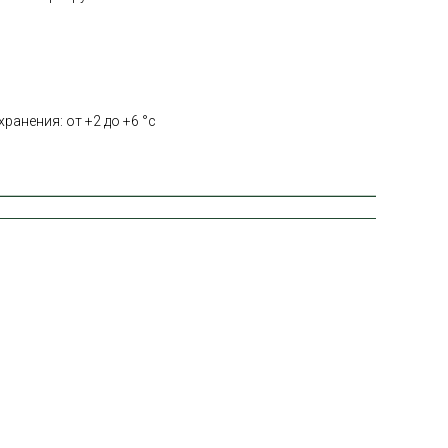
ранения: от +2 до +6 °с