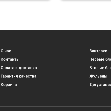
О нас
Завтраки
Контакты
Первые бл
Оплата и доставка
Вторые бл
Гарантия качества
Жульены
Корзина
Дегустаци