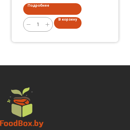
Подробнее
В корзину