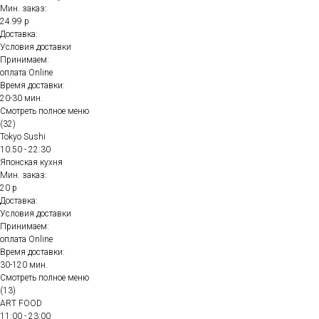
Мин. заказ:
24.99 р
Доставка:
Условия доставки
Принимаем:
оплата Online
Время доставки:
20-30 мин.
Смотреть полное меню
(32)
Tokyo Sushi
10:50 - 22:30
Японская кухня
Мин. заказ:
20 р
Доставка:
Условия доставки
Принимаем:
оплата Online
Время доставки:
30-120 мин.
Смотреть полное меню
(13)
ART FOOD
11:00 - 23:00