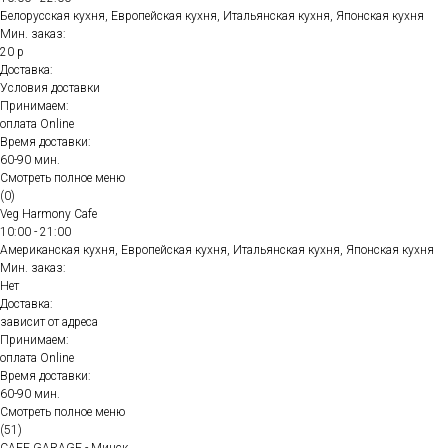
Белорусская кухня, Европейская кухня, Итальянская кухня, Японская кухня
Мин. заказ:
20 р
Доставка:
Условия доставки
Принимаем:
оплата Online
Время доставки:
60-90 мин.
Смотреть полное меню
(0)
Veg Harmony Cafe
10:00 - 21:00
Американская кухня, Европейская кухня, Итальянская кухня, Японская кухня
Мин. заказ:
Нет
Доставка:
зависит от адреса
Принимаем:
оплата Online
Время доставки:
60-90 мин.
Смотреть полное меню
(51)