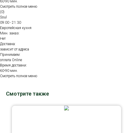
60-90 мин.
Смотреть полное меню
(0)
Soul
09:00 - 21:30
Европейская кухня
Мин. заказ:
Нет
Доставка:
зависит от адреса
Принимаем:
оплата Online
Время доставки:
60-90 мин.
Смотреть полное меню
Смотрите также