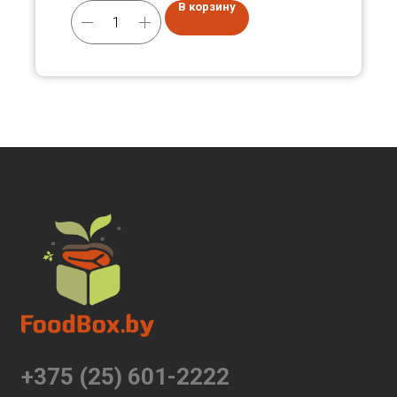
В корзину
+375 (25) 601-2222