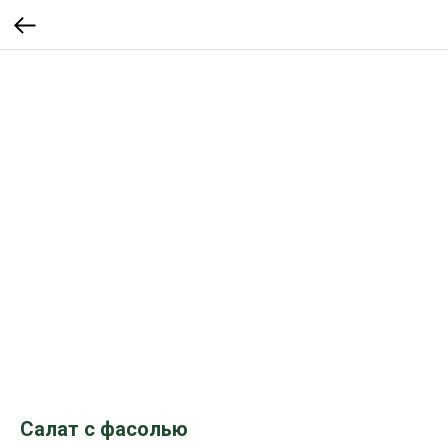
Салат с фасолью