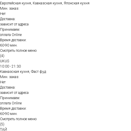
Европейская кухня, Кавказская кухня, Японская кухня
Мин. заказ:
Нет
Доставка:
зависит от адреса
Принимаем:
оплата Online
Время доставки:
60-90 мин.
Смотреть полное меню
(4)
UKUS
10:00 - 21:30
Кавказская кухня, Фаст фуд
Мин. заказ:
Нет
Доставка:
зависит от адреса
Принимаем:
оплата Online
Время доставки:
60-90 мин.
Смотреть полное меню
(5)
ТАЙ