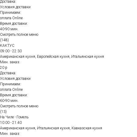
Доставка:
Условия доставки
Принимаем:
оплата Online
Время доставки:
40-90 мин.
Смотреть полное меню
(148)
КАКТУС
09:00 - 22:30
Американская кухня, Европейская кухня, Итальянская кухня
Мин. заказ:
20 р
Доставка:
Условия доставки
Принимаем:
оплата Online
Время доставки:
60-90 мин.
Смотреть полное меню
(13)
На Чиле - Гомель
10:00 - 21:40
Американская кухня, Итальянская кухня, Кавказская кухня
Мин. заказ: