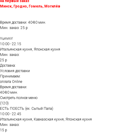
на первый заказ
Минск, Гродно, Гомель, Могилёв
Время доставки: 40-80 мин.
Мин. заказ: 25 р
YummY
10:00 - 22:15
Итальянская кухня, Японская кухня
Мин. заказ:
25 р
Доставка:
Условия доставки
Принимаем:
оплата Online
Время доставки:
40-80 мин.
Смотреть полное меню
(120)
ЕСТЬ ПОЕСТЬ (ex. Сытый Папа)
10:00 - 22:45
Итальянская кухня, Кавказская кухня, Японская кухня
Мин. заказ:
15 р