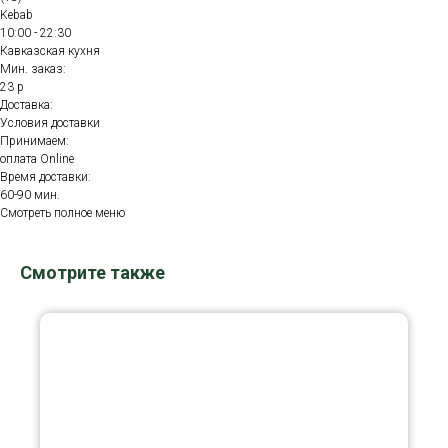
Kebab
10:00 - 22:30
Кавказская кухня
Мин. заказ:
23 р
Доставка:
Условия доставки
Принимаем:
оплата Online
Время доставки:
60-90 мин.
Смотреть полное меню
Смотрите также