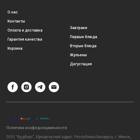
О нас
Контакты
Завтраки
Оплата и доставка
Первые блюда
Гарантия качества
Вторые блюда
Корзина
Жульены
Дегустация
Политика конфеденциальности
ООО "Фудбокс", Юридический адрес: Республика Беларусь, г. Минск,