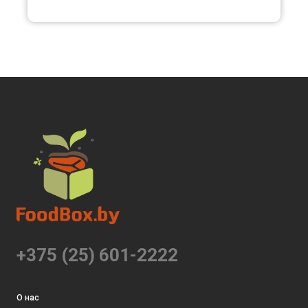
+375 (25) 601-2222
О нас