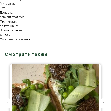
Мин. заказ:
Нет
Доставка:
зависит от адреса
Принимаем:
оплата Online
Время доставки:
60-90 мин.
Смотреть полное меню
Смотрите также