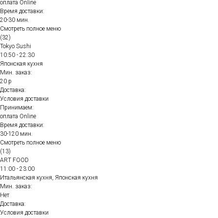
оплата Online
Время доставки:
20-30 мин.
Смотреть полное меню
(32)
Tokyo Sushi
10:50 - 22:30
Японская кухня
Мин. заказ:
20 р
Доставка:
Условия доставки
Принимаем:
оплата Online
Время доставки:
30-120 мин.
Смотреть полное меню
(13)
ART FOOD
11:00 - 23:00
Итальянская кухня, Японская кухня
Мин. заказ:
Нет
Доставка:
Условия доставки