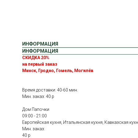
ИНФОРМАЦИЯ
ИНФОРМАЦИЯ
СКИДКА 20%
на первый заказ
Минск, Гродно, Гомель, Могилёв
Время доставки: 40-60 мин.
Мин. заказ: 40 р
Дом Папочки
09:00 - 21:00
Европейская кухня, Итальянская кухня, Кавказская кух
Мин. заказ:
40 р