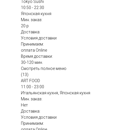
Tokyo Sushi
10:50 - 22:30
Японская кухня
Мин. заказ:
20 р
Доставка:
Условия доставки
Принимаем:
оплата Online
Время доставки:
30-120 мин.
Смотреть полное меню
(13)
ART FOOD
11:00 - 23:00
Итальянская кухня, Японская кухня
Мин. заказ:
Нет
Доставка:
Условия доставки
Принимаем:
оплата Online