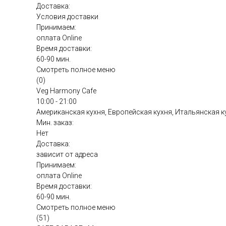
Доставка:
Условия доставки
Принимаем:
оплата Online
Время доставки:
60-90 мин.
Смотреть полное меню
(0)
Veg Harmony Cafe
10:00 - 21:00
Американская кухня, Европейская кухня, Итальянская к
Мин. заказ:
Нет
Доставка:
зависит от адреса
Принимаем:
оплата Online
Время доставки:
60-90 мин.
Смотреть полное меню
(51)