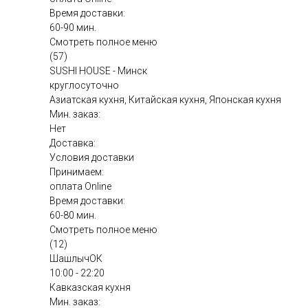
Время доставки:
60-90 мин.
Смотреть полное меню
(57)
SUSHI HOUSE - Минск
круглосуточно
Азиатская кухня, Китайская кухня, Японская кухня
Мин. заказ:
Нет
Доставка:
Условия доставки
Принимаем:
оплата Online
Время доставки:
60-80 мин.
Смотреть полное меню
(12)
ШашлычОК
10:00 - 22:20
Кавказская кухня
Мин. заказ: