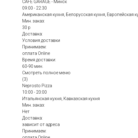
CAFE GARAGE - Минск
09:00 - 22:30
Американская кухня, Белорусская кухня, Европейская к
Мин. заказ:
30 р
Доставка:
Условия доставки
Принимаем:
оплата Online
Время доставки:
60-90 мин.
Смотреть полное меню
(3)
Neprosto Pizza
10:00 - 20:00
Итальянская кухня, Кавказская кухня
Мин. заказ:
Нет
Доставка:
зависит от адреса
Принимаем:
оплата Online