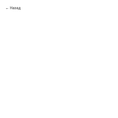
Назад