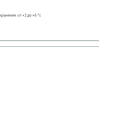
ранения: от +2 до +6 °с