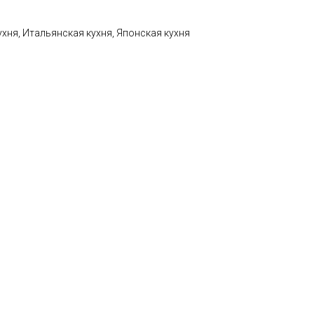
ухня, Итальянская кухня, Японская кухня