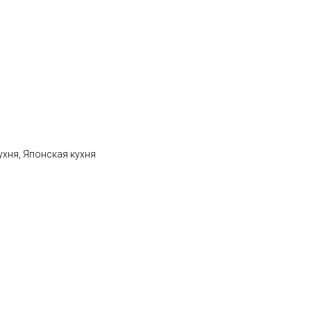
ухня, Японская кухня