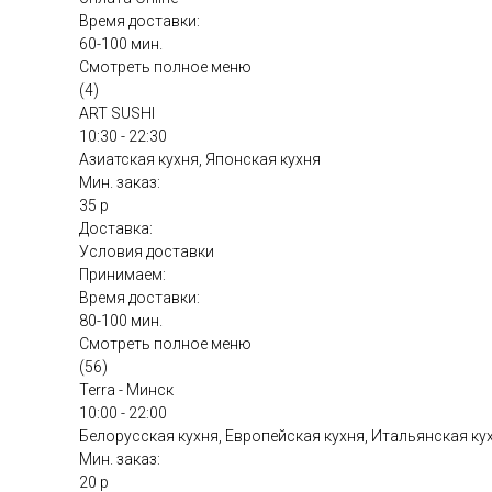
Время доставки:
60-100 мин.
Смотреть полное меню
(4)
ART SUSHI
10:30 - 22:30
Азиатская кухня, Японская кухня
Мин. заказ:
35 р
Доставка:
Условия доставки
Принимаем:
Время доставки:
80-100 мин.
Смотреть полное меню
(56)
Terra - Минск
10:00 - 22:00
Белорусская кухня, Европейская кухня, Итальянская ку
Мин. заказ:
20 р