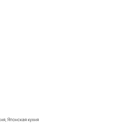
хня, Японская кухня