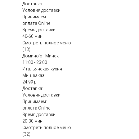
Доставка:
Условия доставки
Принимаем:
оплата Online
Время доставки:
40-60 мин.
Смотреть полное меню
(13)
Домино'с - Минск
11:00 - 23:00
Итальянская кухня
Мин. заказ:
24.99 р
Доставка:
Условия доставки
Принимаем:
оплата Online
Время доставки:
20-30 мин.
Смотреть полное меню
(32)