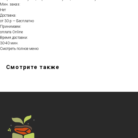
Мин. заказ:
Нет
Доставка:
от 30 р — Бесплатно
Принимаем:
оплата Online
Время доставки:
30-40 мин.
Смотреть полное меню
Смотрите также