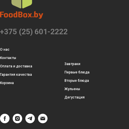
+375 (25) 601-2222
О нас
Контакты
Завтраки
Оплата и доставка
Первые блюда
Гарантия качества
Вторые блюда
Корзина
Жульены
Дегустация