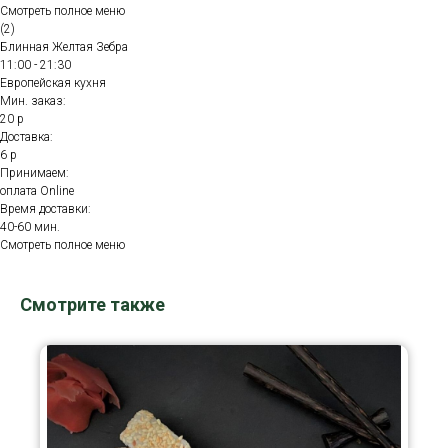
Смотреть полное меню
(2)
Блинная Желтая Зебра
11:00 - 21:30
Европейская кухня
Мин. заказ:
20 р
Доставка:
6 р
Принимаем:
оплата Online
Время доставки:
40-60 мин.
Смотреть полное меню
Смотрите также