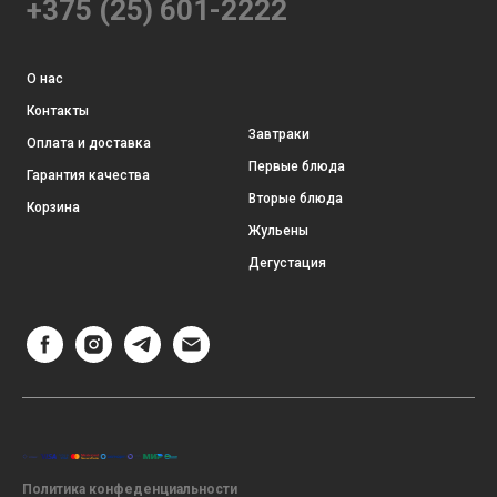
+375 (25) 601-2222
О нас
Контакты
Завтраки
Оплата и доставка
Первые блюда
Гарантия качества
Вторые блюда
Корзина
Жульены
Дегустация
Политика конфеденциальности