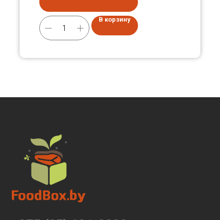
В корзину