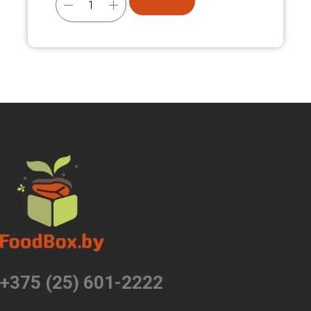
+375 (25) 601-2222