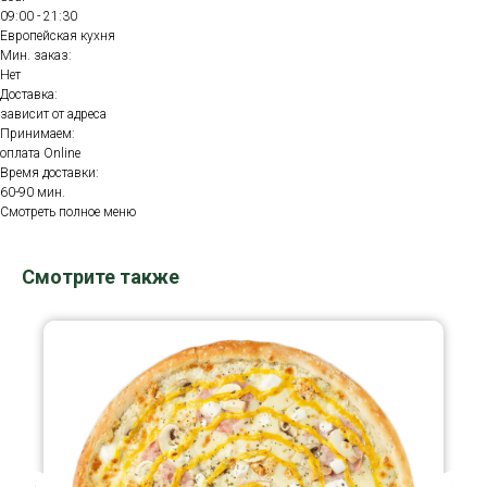
09:00 - 21:30
Европейская кухня
Мин. заказ:
Нет
Доставка:
зависит от адреса
Принимаем:
оплата Online
Время доставки:
60-90 мин.
Смотреть полное меню
Смотрите также