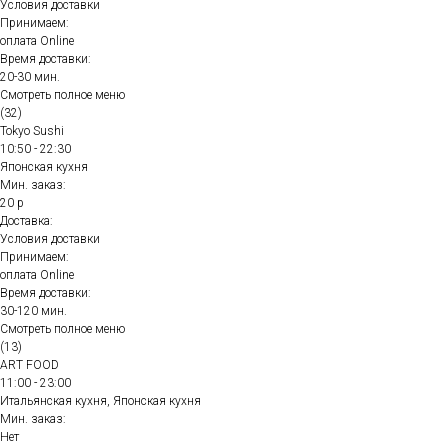
Условия доставки
Принимаем:
оплата Online
Время доставки:
20-30 мин.
Смотреть полное меню
(32)
Tokyo Sushi
10:50 - 22:30
Японская кухня
Мин. заказ:
20 р
Доставка:
Условия доставки
Принимаем:
оплата Online
Время доставки:
30-120 мин.
Смотреть полное меню
(13)
ART FOOD
11:00 - 23:00
Итальянская кухня, Японская кухня
Мин. заказ:
Нет