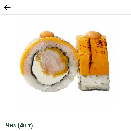
Чиз (4шт)