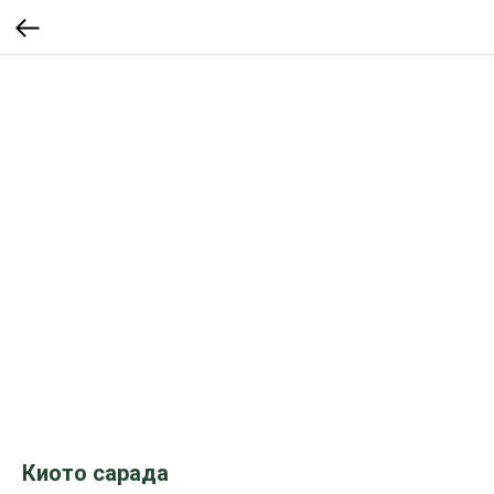
Киото сарада