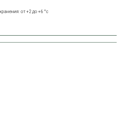
ранения: от +2 до +6 °с