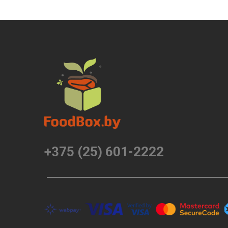
+375 (25) 601-2222