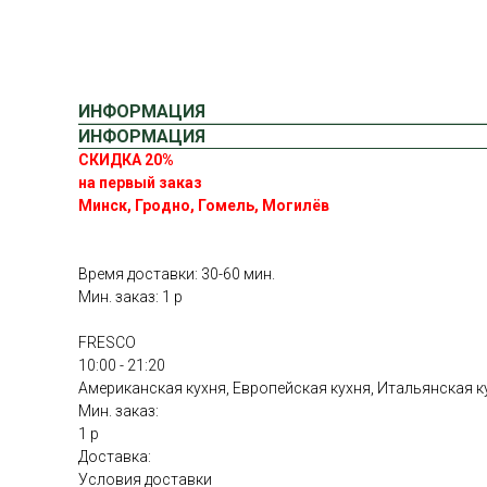
ИНФОРМАЦИЯ
ИНФОРМАЦИЯ
СКИДКА 20%
на первый заказ
Минск, Гродно, Гомель, Могилёв
Время доставки: 30-60 мин.
Мин. заказ: 1 р
FRESCO
10:00 - 21:20
Американская кухня, Европейская кухня, Итальянская к
Мин. заказ:
1 р
Доставка:
Условия доставки