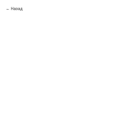
Назад