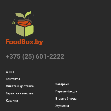
+375 (25) 601-2222
О нас
Контакты
Завтраки
Оплата и доставка
Первые блюда
Гарантия качества
Вторые блюда
Корзина
Жульены