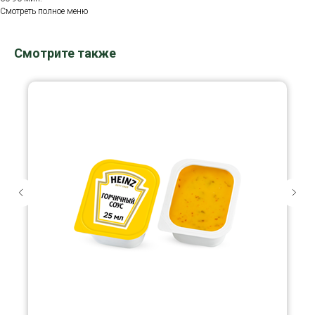
Смотреть полное меню
Смотрите также