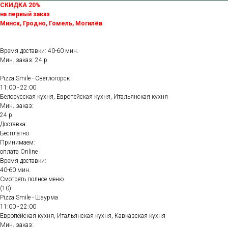
СКИДКА 20%
на первый заказ
Минск, Гродно, Гомель, Могилёв
Время доставки: 40-60 мин.
Мин. заказ: 24 р
Pizza Smile - Светлогорск
11:00 - 22:00
Белорусская кухня, Европейская кухня, Итальянская кухня
Мин. заказ:
24 р
Доставка:
Бесплатно
Принимаем:
оплата Online
Время доставки:
40-60 мин.
Смотреть полное меню
(10)
Pizza Smile - Шаурма
11:00 - 22:00
Европейская кухня, Итальянская кухня, Кавказская кухня
Мин. заказ: